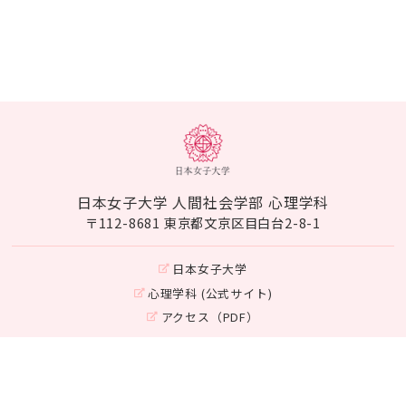
日本女子大学 人間社会学部 心理学科
〒112-8681 東京都文京区目白台2-8-1
日本女子大学
心理学科 (公式サイト)
アクセス（PDF）
Instagram
©Japan Women's University