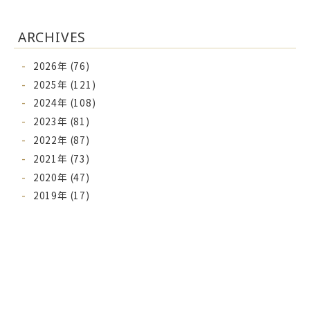
ARCHIVES
2026年 (76)
2025年 (121)
2024年 (108)
2023年 (81)
2022年 (87)
2021年 (73)
2020年 (47)
2019年 (17)