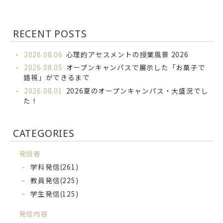
RECENT POSTS
2026.08.06
心理的アセスメントの授業風景 2026
2026.08.05
オープンキャンパスで展示した「お菓子で
錯視」ができるまで
2026.08.01
2026夏のオープンキャンパス・大盛況でし
た！
CATEGORIES
発信者
学科発信
(261)
教員発信
(225)
学生発信
(125)
発信内容