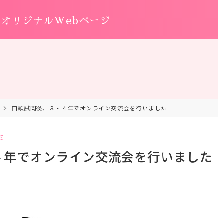
オリジナルWebページ
口頭試問後、３・４年でオンライン交流会を行いました
ミ
４年でオンライン交流会を行いました