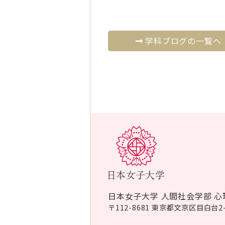
学科ブログの一覧へ
日本女子大学 人間社会学部 心
〒112-8681 東京都文京区目白台2-