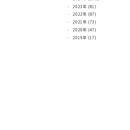
2023年 (81)
2022年 (87)
2021年 (73)
2020年 (47)
2019年 (17)