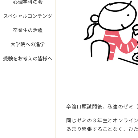
心理学科の会
スペシャルコンテンツ
卒業生の活躍
大学院への進学
受験をお考えの皆様へ
卒論口頭試問後、私達のゼミ
同じゼミの３年生とオンライ
あまり緊張することなく、ひ