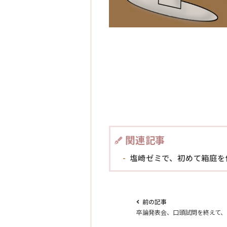
関連記事
塩崎ゼミで、初めて箱庭を
前の記事
卒論発表会、口頭試問を終えて