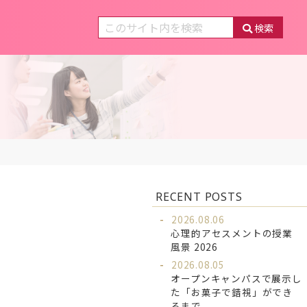
検索
RECENT POSTS
2026.08.06
心理的アセスメントの授業
風景 2026
2026.08.05
オープンキャンパスで展示し
た「お菓子で錯視」ができ
るまで