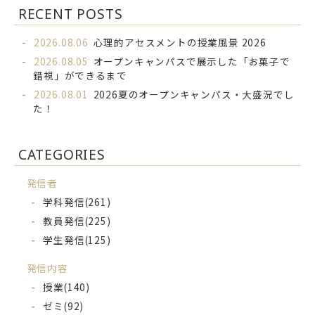
RECENT POSTS
2026.08.06
心理的アセスメントの授業風景 2026
2026.08.05
オープンキャンパスで展示した「お菓子で
錯視」ができるまで
2026.08.01
2026夏のオープンキャンパス・大盛況でし
た！
CATEGORIES
発信者
学科発信
(261)
教員発信
(225)
学生発信
(125)
発信内容
授業
(140)
ゼミ
(92)