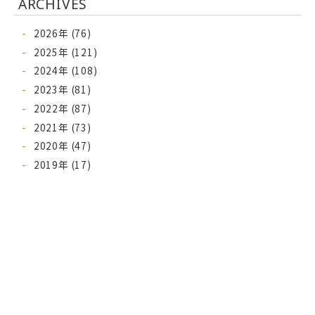
ARCHIVES
2026年 (76)
2025年 (121)
2024年 (108)
2023年 (81)
2022年 (87)
2021年 (73)
2020年 (47)
2019年 (17)