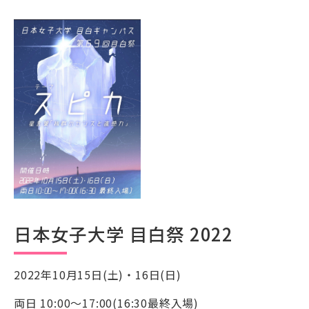
日本女子大学 目白祭 2022
2022年10月15日(土)・16日(日)
両日 10:00～17:00(16:30最終入場)