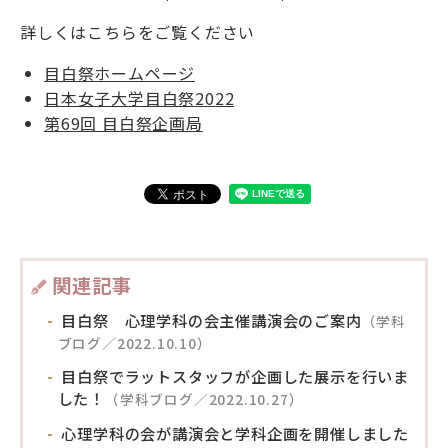
詳しくはこちらをご覧ください
目白祭ホームページ
日本女子大学目白祭2022
第69回 目白祭企画局
関連記事
目白祭 心理学科の会主催講演会のご案内
（学科
ブログ／2022.10.10）
目白祭でラットスタッフが企画した展示を行いま
した！
（学科ブログ／2022.10.27）
心理学科の会が講演会と学科企画を開催しました