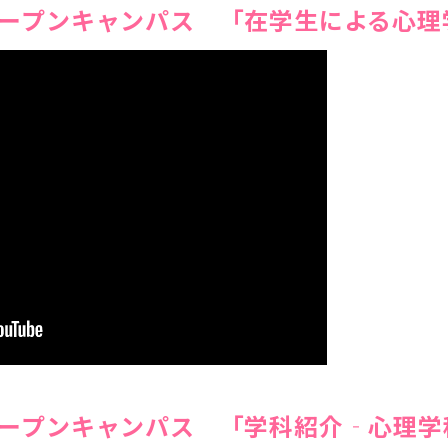
オープンキャンパス 「在学生による心理
オープンキャンパス 「学科紹介‐心理学