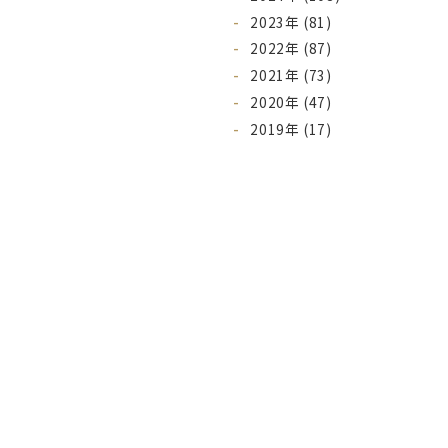
2023年 (81)
2022年 (87)
2021年 (73)
2020年 (47)
2019年 (17)