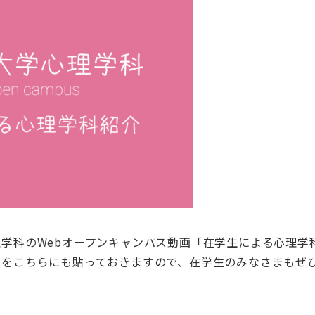
学科のWebオープンキャンパス動画「在学生による心理学
クをこちらにも貼っておきますので、在学生のみなさまもぜ