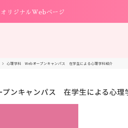
オリジナルWebページ
心理学科 Webオープンキャンパス 在学生による心理学科紹介
オープンキャンパス 在学生による心理