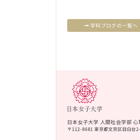
学科ブログの一覧へ
日本女子大学 人間社会学部 心
〒112-8681 東京都文京区目白台2-