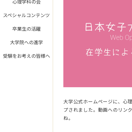
心理学科の会
スペシャルコンテンツ
卒業生の活躍
大学院への進学
受験をお考えの皆様へ
大学公式ホームページに、心理
プされました。動画へのリン
ね。