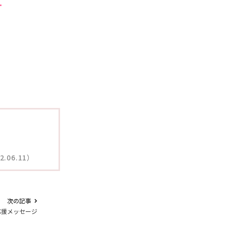
す
06.11）
次の記事
応援メッセージ