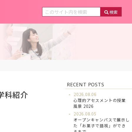
検索
RECENT POSTS
学科紹介
2026.08.06
心理的アセスメントの授業
風景 2026
2026.08.05
オープンキャンパスで展示し
た「お菓子で錯視」ができ
るまで