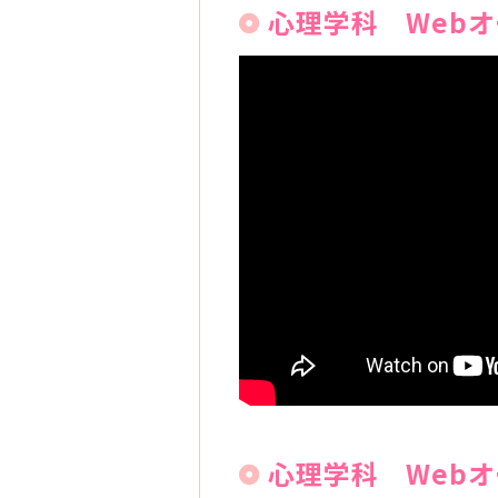
心理学科 Web
心理学科 Web