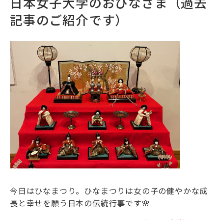
日本女子大学のおひなさま（過去
記事のご紹介です）
今日はひなまつり。ひなまつりは女の子の健やかな成
長と幸せを願う日本の伝統行事です🌸