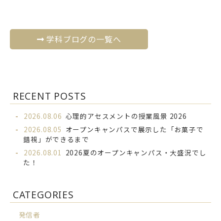
学科ブログの一覧へ
RECENT POSTS
2026.08.06
心理的アセスメントの授業風景 2026
2026.08.05
オープンキャンパスで展示した「お菓子で
錯視」ができるまで
2026.08.01
2026夏のオープンキャンパス・大盛況でし
た！
CATEGORIES
発信者