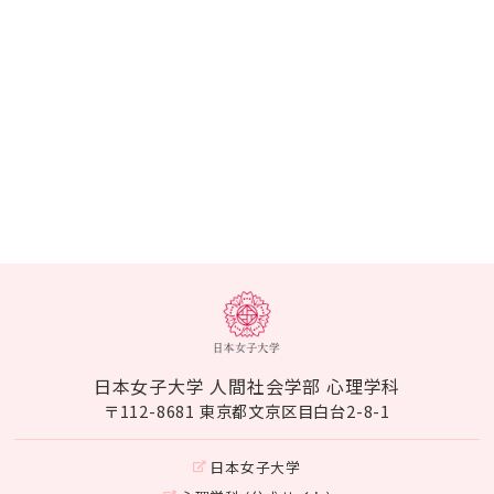
日本女子大学 人間社会学部 心理学科
〒112-8681 東京都文京区目白台2-8-1
日本女子大学