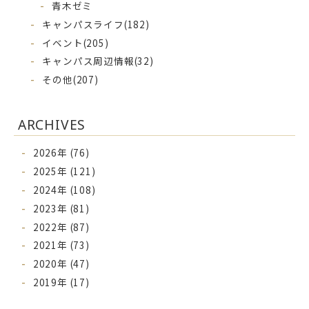
青木ゼミ
キャンパスライフ
(182)
イベント
(205)
キャンパス周辺情報
(32)
その他
(207)
ARCHIVES
2026年 (76)
2025年 (121)
2024年 (108)
2023年 (81)
2022年 (87)
2021年 (73)
2020年 (47)
2019年 (17)