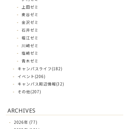
上田ゼミ
麦谷ゼミ
金沢ゼミ
石井ゼミ
堀江ゼミ
川﨑ゼミ
塩崎ゼミ
青木ゼミ
キャンパスライフ
(182)
イベント
(206)
キャンパス周辺情報
(32)
その他
(207)
ARCHIVES
2026年 (77)