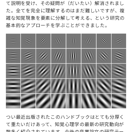
て説明を受け、その疑問が（だいたい）解消されまし
た。全てを完全に理解するのはまだ難しいですが、複
雑な知覚現象を要素に分解して考える、という研究の
基本的なアプローチを学ぶことができました。
つい最近出版されたこのハンドブックはとても分厚く
て重たいだけあって、知覚心理学の最新の研究動向が
数多く紹介されています。今後の卒業論文の研究テー