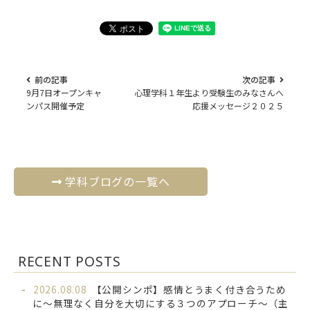
前の記事
次の記事
9月7日オープンキャ
心理学科１年生より受験生のみなさんへ
ンパス開催予定
応援メッセージ２０２５
学科ブログの一覧へ
RECENT POSTS
2026.08.08
【公開シンポ】感情とうまく付き合うため
に～無理なく自分を大切にする３つのアプローチ～（主