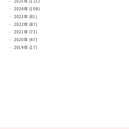
2025年 (121)
2024年 (108)
2023年 (81)
2022年 (87)
2021年 (73)
2020年 (47)
2019年 (17)