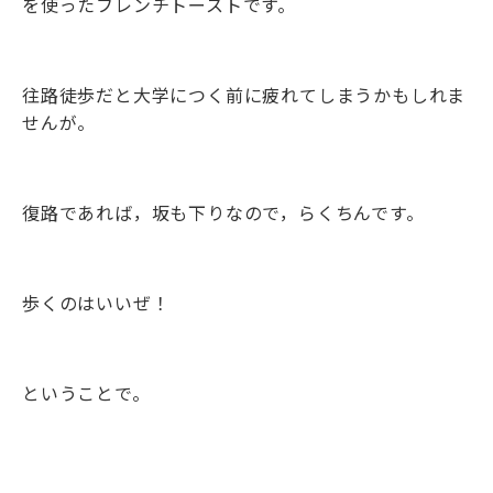
を使ったフレンチトーストです。
往路徒歩だと大学につく前に疲れてしまうかもしれま
せんが。
復路であれば，坂も下りなので，らくちんです。
歩くのはいいぜ！
ということで。