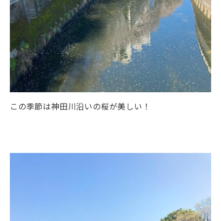
この季節は神田川沿いの桜が美しい！