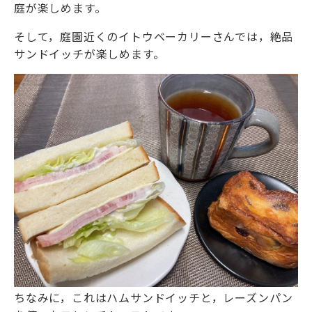
庭が楽しめます。
そして，庭園近くのイトウベーカリーさんでは，絶品
サンドイッチが楽しめます。
ちなみに，これはハムサンドイッチと，レーズンパン