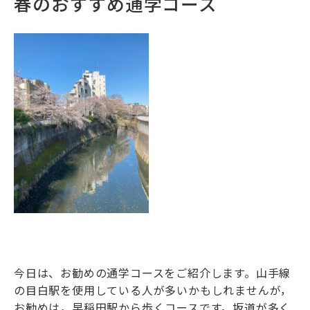
春のおすすめ通学コース
今日は、お勧めの通学コースをご紹介します。山手線
の目白駅を使用している人が多いかもしれませんが，
お勧めは，早稲田駅から歩くコースです。坂道が多く