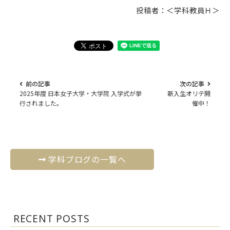
投稿者：＜学科教員Ｈ＞
前の記事
次の記事
2025年度 日本女子大学・大学院 入学式が挙
新入生オリテ開
行されました。
催中！
学科ブログの一覧へ
RECENT POSTS