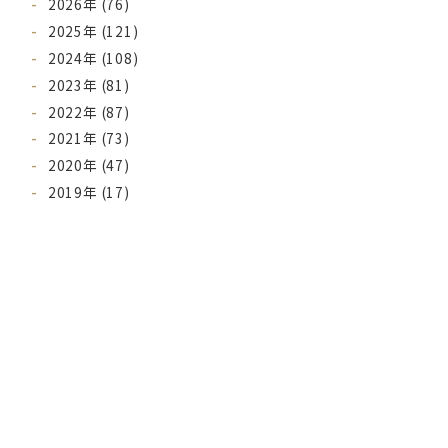
2026年 (76)
2025年 (121)
2024年 (108)
2023年 (81)
2022年 (87)
2021年 (73)
2020年 (47)
2019年 (17)