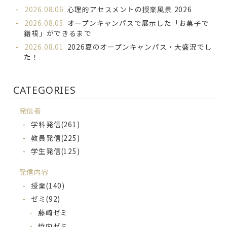
2026.08.06
心理的アセスメントの授業風景 2026
2026.08.05
オープンキャンパスで展示した「お菓子で
錯視」ができるまで
2026.08.01
2026夏のオープンキャンパス・大盛況でし
た！
CATEGORIES
発信者
学科発信
(261)
教員発信
(225)
学生発信
(125)
発信内容
授業
(140)
ゼミ
(92)
藤崎ゼミ
竹内ゼミ