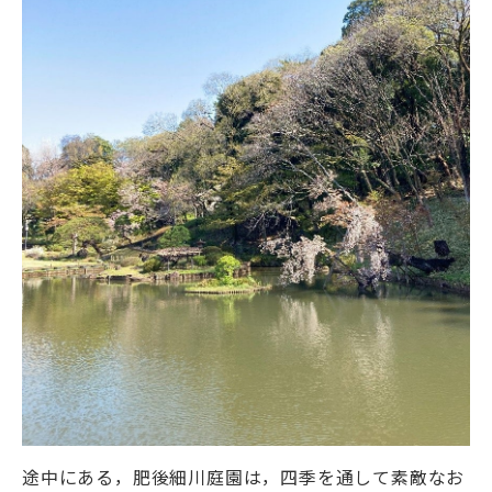
途中にある，肥後細川庭園は，四季を通して素敵なお