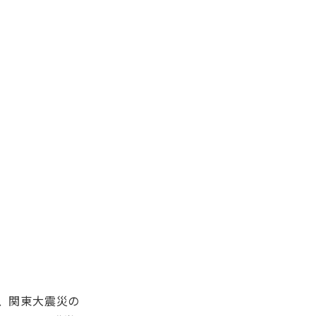
れ、関東大震災の