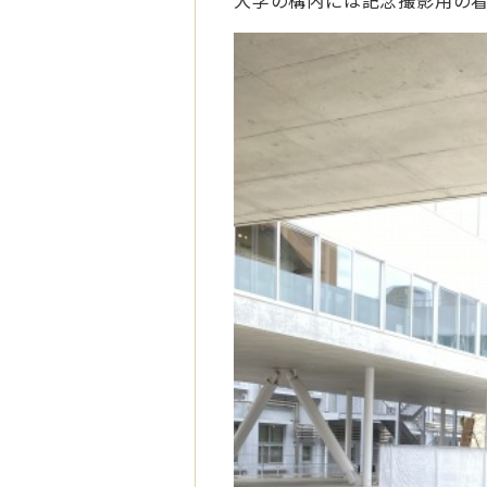
大学の構内には記念撮影用の