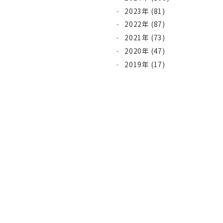
2023年 (81)
2022年 (87)
2021年 (73)
2020年 (47)
2019年 (17)