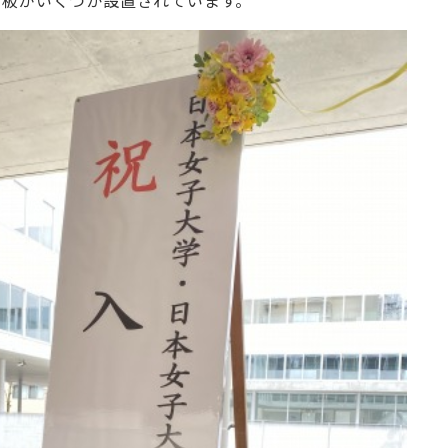
看板がいくつか設置されています。