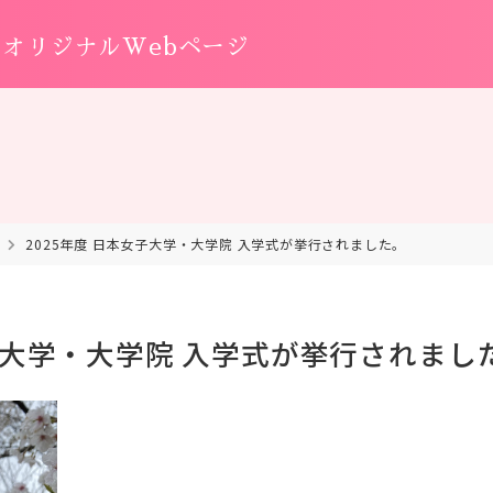
オリジナルWebページ
2025年度 日本女子大学・大学院 入学式が挙行されました。
女子大学・大学院 入学式が挙行されまし