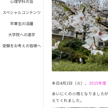
心理学科の会
スペシャルコンテンツ
卒業生の活躍
大学院への進学
受験をお考えの皆様へ
本日4月2日（火）、
2025年
あいにくの小雨となりました
えてくれました。