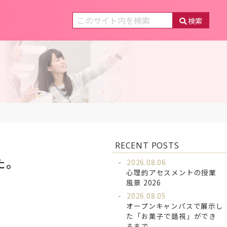
検索
RECENT POSTS
た。
2026.08.06
心理的アセスメントの授業
風景 2026
2026.08.05
オープンキャンパスで展示し
た「お菓子で錯視」ができ
るまで