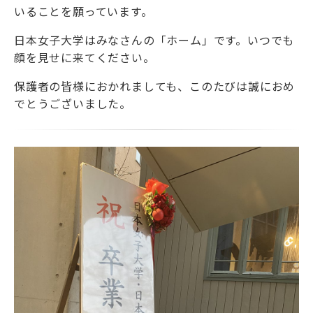
いることを願っています。
日本女子大学はみなさんの「ホーム」です。いつでも
顔を見せに来てください。
保護者の皆様におかれましても、このたびは誠におめ
でとうございました。