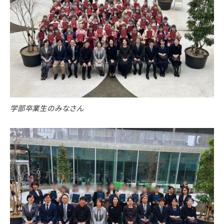
学部卒業生のみなさん