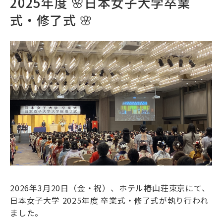
2025年度 🌸日本女子大学卒業
式・修了式 🌸
2026年3月20日（金・祝）、ホテル椿山荘東京にて、
日本女子大学 2025年度 卒業式・修了式が執り行われ
ました。