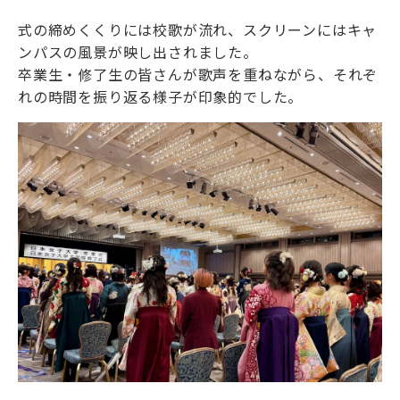
式の締めくくりには校歌が流れ、スクリーンにはキャ
ンパスの風景が映し出されました。
卒業生・修了生の皆さんが歌声を重ねながら、それぞ
れの時間を振り返る様子が印象的でした。