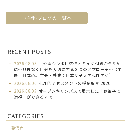
学科ブログの一覧へ
RECENT POSTS
2026.08.08
【公開シンポ】感情とうまく付き合うため
に～無理なく自分を大切にする３つのアプローチ～（主
催：日本心理学会・共催：日本女子大学心理学科）
2026.08.06
心理的アセスメントの授業風景 2026
2026.08.05
オープンキャンパスで展示した「お菓子で
錯視」ができるまで
CATEGORIES
発信者