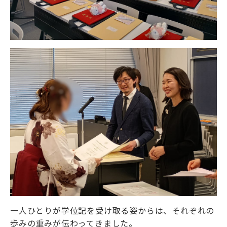
一人ひとりが学位記を受け取る姿からは、それぞれの
歩みの重みが伝わってきました。