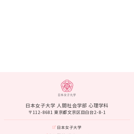
日本女子大学 人間社会学部 心理学科
〒112-8681 東京都文京区目白台2-8-1
日本女子大学