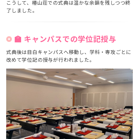
こうして、椿山荘での式典は温かな余韻を残しつつ終
了しました。
🏫 キャンパスでの学位記授与
式典後は目白キャンパスへ移動し、学科・専攻ごとに
改めて学位記の授与が行われました。