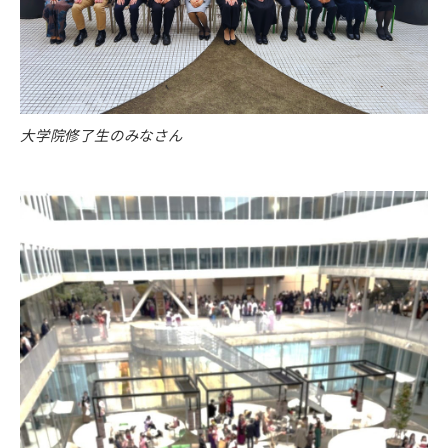
大学院修了生のみなさん