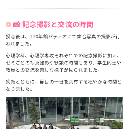
📸 記念撮影と交流の時間
授与後は、120年館パティオにて集合写真の撮影が行
われました。
心理学科、心理学専攻それぞれでの記念撮影に加え、
ゼミごとの写真撮影や歓談の時間もあり、学生同士や
教員との交流を楽しむ様子が見られました。
笑顔とともに、節目の一日を共有する穏やかな時間と
なりました。