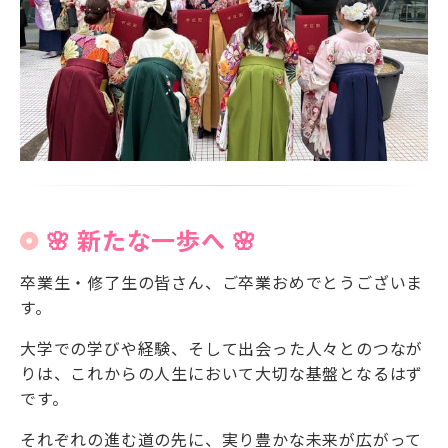
🌸 新たな一歩へ 🌸
卒業生・修了生の皆さん、ご卒業おめでとうございま
す。
大学での学びや経験、そして出会った人々とのつなが
りは、これからの人生において大切な基盤となるはず
です。
それぞれの進む道の先に、実り豊かな未来が広がって