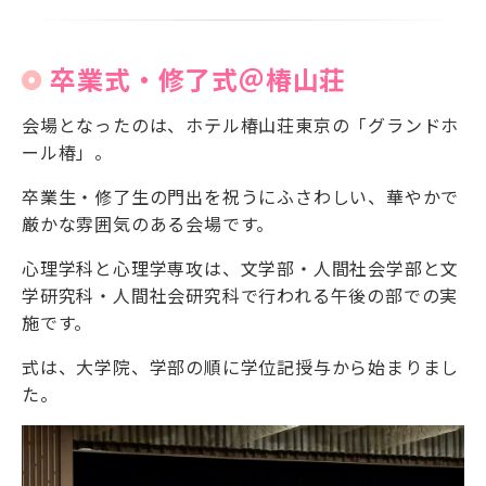
卒業式・修了式＠椿山荘
会場となったのは、ホテル椿山荘東京の「グランドホ
ール椿」。
卒業生・修了生の門出を祝うにふさわしい、華やかで
厳かな雰囲気のある会場です。
心理学科と心理学専攻は、文学部・人間社会学部と文
学研究科・人間社会研究科で行われる午後の部での実
施です。
式は、大学院、学部の順に学位記授与から始まりまし
た。