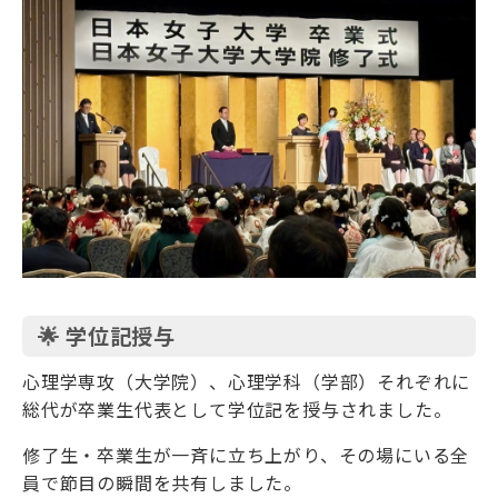
🌟 学位記授与
心理学専攻（大学院）、心理学科（学部）それぞれに
総代が卒業生代表として学位記を授与されました。
修了生・卒業生が一斉に立ち上がり、その場にいる全
員で節目の瞬間を共有しました。