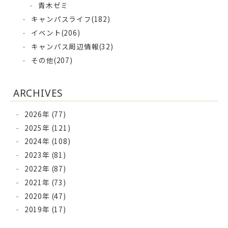
青木ゼミ
キャンパスライフ
(182)
イベント
(206)
キャンパス周辺情報
(32)
その他
(207)
ARCHIVES
2026年 (77)
2025年 (121)
2024年 (108)
2023年 (81)
2022年 (87)
2021年 (73)
2020年 (47)
2019年 (17)