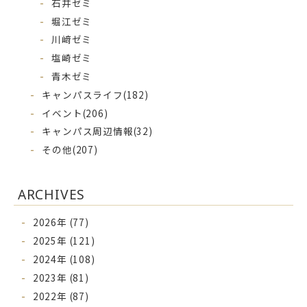
石井ゼミ
堀江ゼミ
川﨑ゼミ
塩崎ゼミ
青木ゼミ
キャンパスライフ
(182)
イベント
(206)
キャンパス周辺情報
(32)
その他
(207)
ARCHIVES
2026年 (77)
2025年 (121)
2024年 (108)
2023年 (81)
2022年 (87)