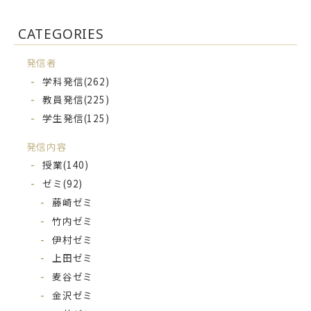
CATEGORIES
発信者
学科発信
(262)
教員発信
(225)
学生発信
(125)
発信内容
授業
(140)
ゼミ
(92)
藤崎ゼミ
竹内ゼミ
伊村ゼミ
上田ゼミ
麦谷ゼミ
金沢ゼミ