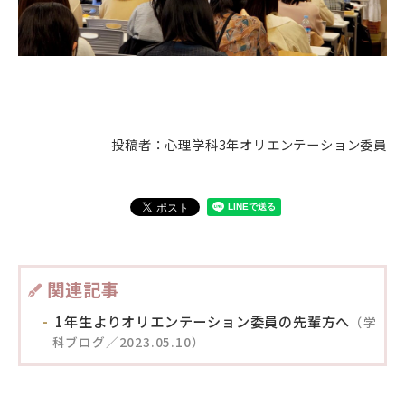
投稿者：心理学科3年オリエンテーション委員
関連記事
1年生よりオリエンテーション委員の先輩方へ
（学
科ブログ／2023.05.10）