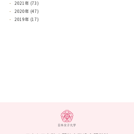
2021年 (73)
2020年 (47)
2019年 (17)