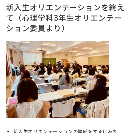
新入生オリエンテーションを終え
て（心理学科3年生オリエンテー
ション委員より）
新入生オリエンテーションの準備をするにあた