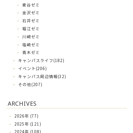
麦谷ゼミ
金沢ゼミ
石井ゼミ
堀江ゼミ
川﨑ゼミ
塩崎ゼミ
青木ゼミ
キャンパスライフ
(182)
イベント
(206)
キャンパス周辺情報
(32)
その他
(207)
ARCHIVES
2026年 (77)
2025年 (121)
2024年 (108)