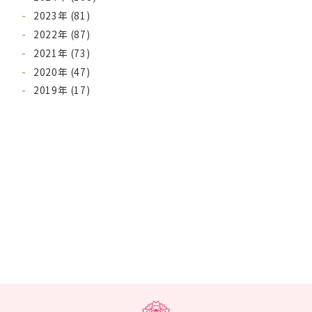
2023年 (81)
2022年 (87)
2021年 (73)
2020年 (47)
2019年 (17)