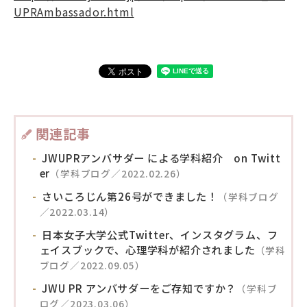
UPRAmbassador.html
関連記事
JWUPRアンバサダー による学科紹介 on Twitt
er
（学科ブログ／2022.02.26）
さいころじん第26号ができました！
（学科ブログ
／2022.03.14）
日本女子大学公式Twitter、インスタグラム、フ
ェイスブックで、心理学科が紹介されました
（学科
ブログ／2022.09.05）
JWU PR アンバサダーをご存知ですか？
（学科ブ
ログ／2023.03.06）