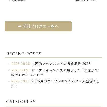
学科ブログの一覧へ
RECENT POSTS
2026.08.06
心理的アセスメントの授業風景 2026
2026.08.05
オープンキャンパスで展示した「お菓子で
錯視」ができるまで
2026.08.01
2026夏のオープンキャンパス・大盛況でし
た！
CATEGORIES