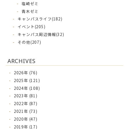
塩崎ゼミ
青木ゼミ
キャンパスライフ
(182)
イベント
(205)
キャンパス周辺情報
(32)
その他
(207)
ARCHIVES
2026年 (76)
2025年 (121)
2024年 (108)
2023年 (81)
2022年 (87)
2021年 (73)
2020年 (47)
2019年 (17)