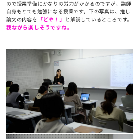
ので授業準備にかなりの労力がかかるのですが、講師
自身もとても勉強になる授業です。下の写真は、推し
論文の内容を
「どや！」
と解説しているところです。
我ながら楽しそうですね。