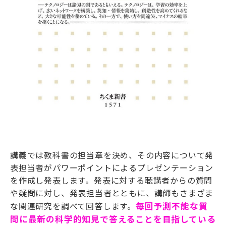
講義では教科書の担当章を決め、その内容について発
表担当者がパワーポイントによるプレゼンテーション
を作成し発表します。
発表に対する聴講者からの質問
や疑問に対し、発表担当者とともに、講師もさまざま
な関連研究を調べて回答します。
毎回予測不能な質
問に最新の科学的知見で答えることを目指している