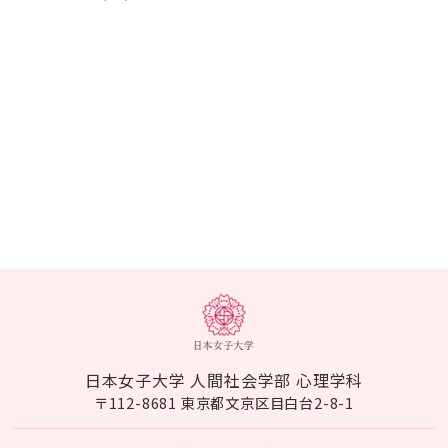
日本女子大学 人間社会学部 心理学科
〒112-8681 東京都文京区目白台2-8-1