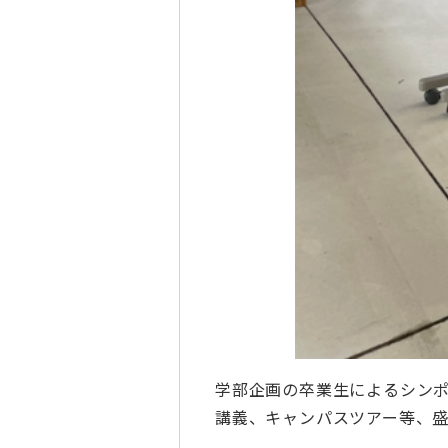
学部企画の卒業生によるシン
講義、キャンパスツアー等、