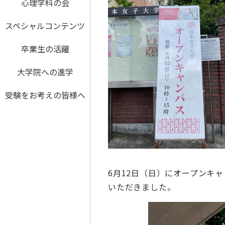
心理学科の会
スペシャルコンテンツ
卒業生の活躍
大学院への進学
受験をお考えの皆様へ
6月12日（日）にオープンキ
いただきました。