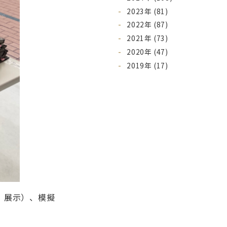
2023年 (81)
2022年 (87)
2021年 (73)
2020年 (47)
2019年 (17)
、展示）、模擬