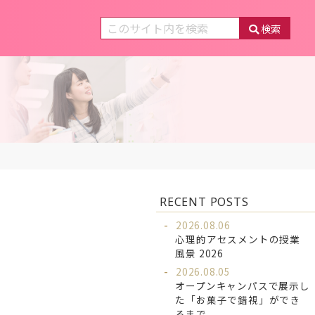
検索
RECENT POSTS
2026.08.06
心理的アセスメントの授業
風景 2026
2026.08.05
オープンキャンパスで展示し
た「お菓子で錯視」ができ
るまで