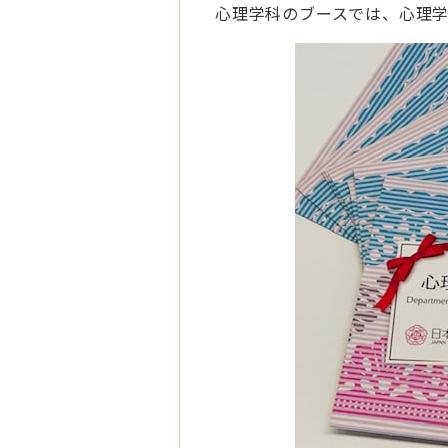
心理学科のブースでは、心理