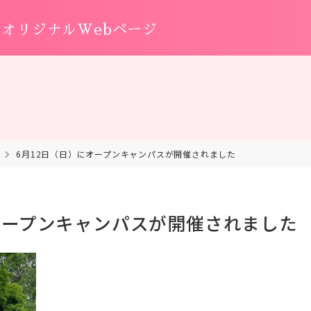
オリジナルWebページ
6月12日（日）にオープンキャンパスが開催されました
オープンキャンパスが開催されました