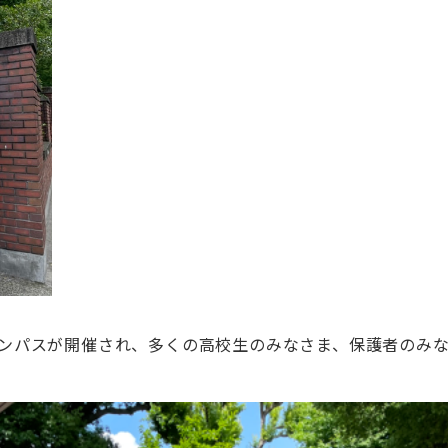
ャンパスが開催され、多くの高校生のみなさま、保護者のみ