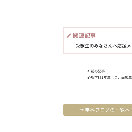
関連記事
受験生のみなさんへ応援メ
前の記事
心理学科1年生より、受験
学科ブログの一覧へ