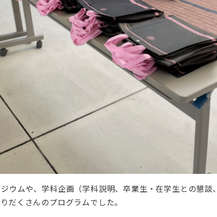
ポジウムや、学科企画（学科説明、卒業生・在学生との懇談
盛りだくさんのプログラムでした。