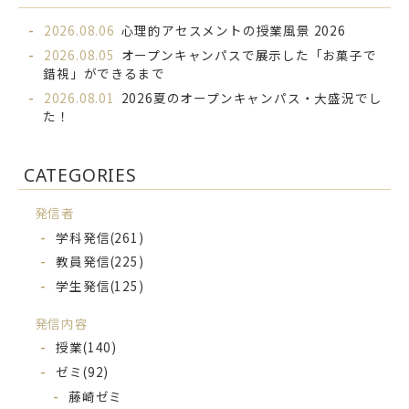
2026.08.06
心理的アセスメントの授業風景 2026
2026.08.05
オープンキャンパスで展示した「お菓子で
錯視」ができるまで
2026.08.01
2026夏のオープンキャンパス・大盛況でし
た！
CATEGORIES
発信者
学科発信
(261)
教員発信
(225)
学生発信
(125)
発信内容
授業
(140)
ゼミ
(92)
藤崎ゼミ