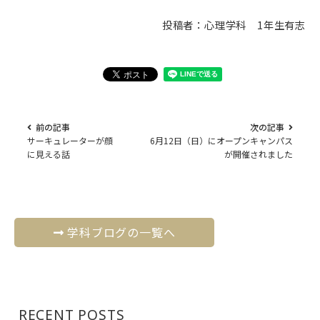
投稿者：心理学科 1年生有志
前の記事
次の記事
サーキュレーターが顔
6月12日（日）にオープンキャンパス
に見える話
が開催されました
学科ブログの一覧へ
RECENT POSTS