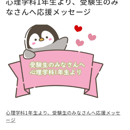
心理学科1年生より、受験生のみ
なさんへ応援メッセージ
心理学科1年生より、受験生のみなさんへ応援メッセ
ージ