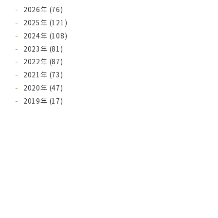
2026年 (76)
2025年 (121)
2024年 (108)
2023年 (81)
2022年 (87)
2021年 (73)
2020年 (47)
2019年 (17)