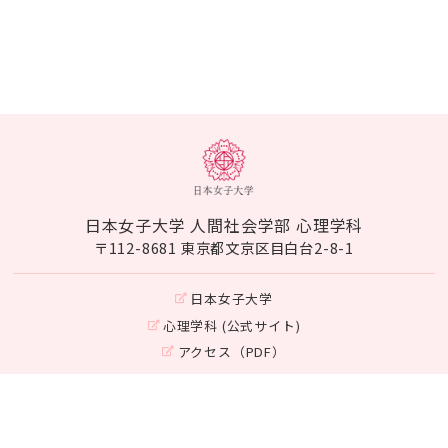
日本女子大学 人間社会学部 心理学科
〒112-8681 東京都文京区目白台2-8-1
日本女子大学
心理学科 (公式サイト)
アクセス（PDF）
Instagram
©Japan Women's University