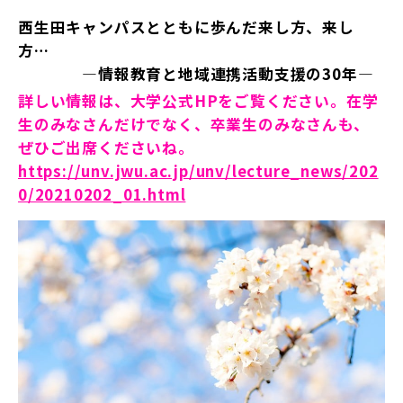
西生田キャンパスとともに歩んだ来し方、来し
方…
—情報教育と地域連携活動支援の30年—
詳しい情報は、大学公式HPをご覧ください。在学
生のみなさんだけでなく、卒業生のみなさんも、
ぜひご出席くださいね。
https://unv.jwu.ac.jp/unv/lecture_news/202
0/20210202_01.html