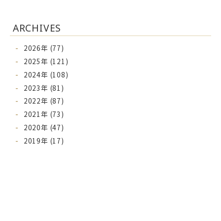
ARCHIVES
2026年 (77)
2025年 (121)
2024年 (108)
2023年 (81)
2022年 (87)
2021年 (73)
2020年 (47)
2019年 (17)