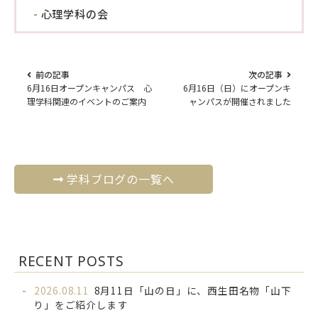
心理学科の会
前の記事
次の記事
6月16日オープンキャンパス 心
6月16日（日）にオープンキ
理学科関連のイベントのご案内
ャンパスが開催されました
学科ブログの一覧へ
RECENT POSTS
2026.08.11
8月11日「山の日」に、西生田名物「山下
り」をご紹介します