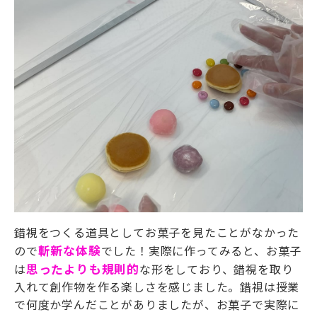
錯視をつくる道具としてお菓子を見たことがなかった
ので
斬新な体験
でした！実際に作ってみると、お菓子
は
思ったよりも規則的
な形をしており、錯視を取り
入れて創作物を作る楽しさを感じました。錯視は授業
で何度か学んだことがありましたが、お菓子で実際に