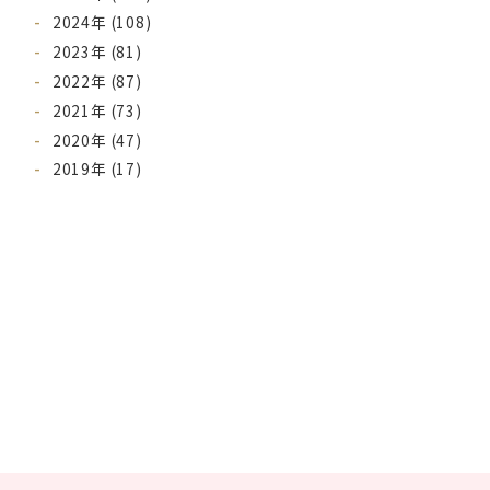
2024年 (108)
2023年 (81)
2022年 (87)
2021年 (73)
2020年 (47)
2019年 (17)