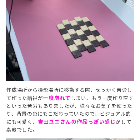
作成場所から撮影場所に移動する際、せっかく苦労し
て作った錯視が
一度崩れて
しまい、もう一度作り直す
といった苦労もありましたが、様々なお菓子を使った
り、背景の色にもこだわっていたので、ビジュアル的
にも可愛く、
吉田ユニさんの作品っぽい感じ
がして
素敵でした。