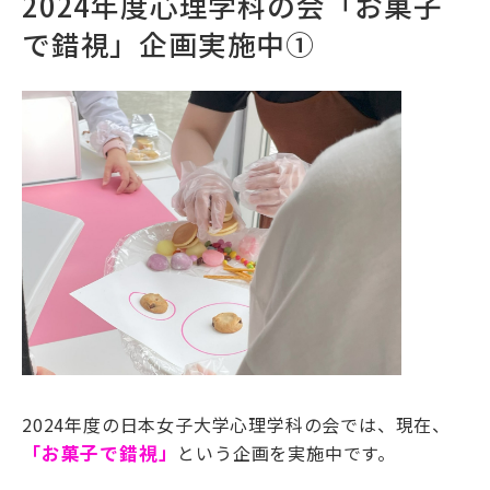
2024年度心理学科の会「お菓子
で錯視」企画実施中①
2024年度の日本女子大学心理学科の会では、現在、
「お菓子で錯視」
という企画を実施中です。