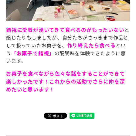
錯視に愛着が湧いてきて食べるのがもったいない
と
感じたりもしましたが、自分たちがさっきまで作品と
して扱っていたお菓子を、
作り終えたら食べる
とい
う
「お菓子で錯視」
の醍醐味を体験できたように思
います。
お菓子を食べながら色々な話をすることができて
楽しかったです！これからの活動でさらに仲を深
めたいと思います！