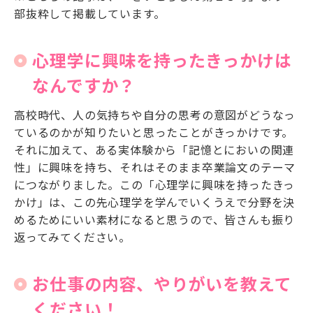
部抜粋して掲載しています。
心理学に興味を持ったきっかけは
なんですか？
高校時代、人の気持ちや自分の思考の意図がどうなっ
ているのかが知りたいと思ったことがきっかけです。
それに加えて、ある実体験から「記憶とにおいの関連
性」に興味を持ち、それはそのまま卒業論文のテーマ
につながりました。この「心理学に興味を持ったきっ
かけ」は、この先心理学を学んでいくうえで分野を決
めるためにいい素材になると思うので、皆さんも振り
返ってみてください。
お仕事の内容、やりがいを教えて
ください！