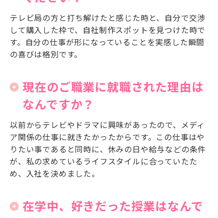
テレビ局の方と打ち解けたと感じた時と、自分で交渉
して購入した枠で、自社制作スポットを見つけた時で
す。自分の仕事が形になっていることを実感した瞬間
の喜びは格別です。
現在のご職業に就職された理由は
なんですか？
以前からテレビやドラマに興味があったので、メディ
ア関係の仕事に就きたかったからです。この仕事はや
りたい事であると同時に、休みの日や給与などの条件
が、私の求めているライフスタイルに合っていたた
め、入社を決めました。
在学中、好きだった授業はなんで