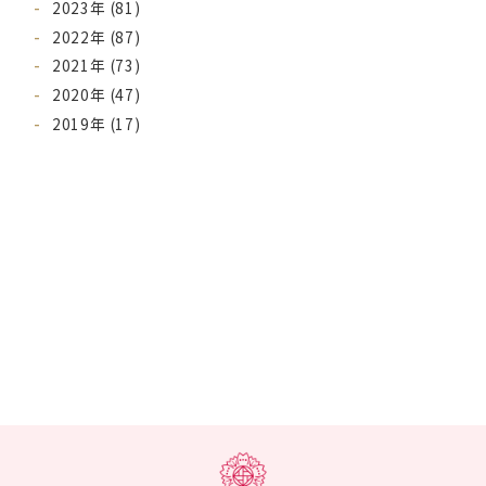
2023年 (81)
2022年 (87)
2021年 (73)
2020年 (47)
2019年 (17)