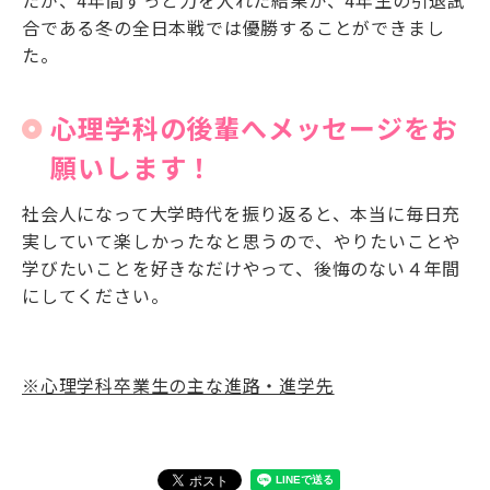
合である冬の全日本戦では優勝することができまし
た。
心理学科の後輩へメッセージをお
願いします！
社会人になって大学時代を振り返ると、本当に毎日充
実していて楽しかったなと思うので、やりたいことや
学びたいことを好きなだけやって、後悔のない４年間
にしてください。
※心理学科卒業生の主な進路・進学先