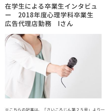
在学生による卒業生インタビュ
ー 2018年度心理学科卒業生
広告代理店勤務 Iさん
※こちらの記事は、「さいころじん第２５号」より一