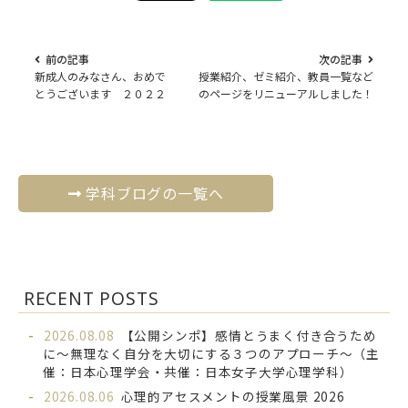
前の記事
次の記事
新成人のみなさん、おめで
授業紹介、ゼミ紹介、教員一覧など
とうございます ２０２２
のページをリニューアルしました！
学科ブログの一覧へ
RECENT POSTS
2026.08.08
【公開シンポ】感情とうまく付き合うため
に～無理なく自分を大切にする３つのアプローチ～（主
催：日本心理学会・共催：日本女子大学心理学科）
2026.08.06
心理的アセスメントの授業風景 2026