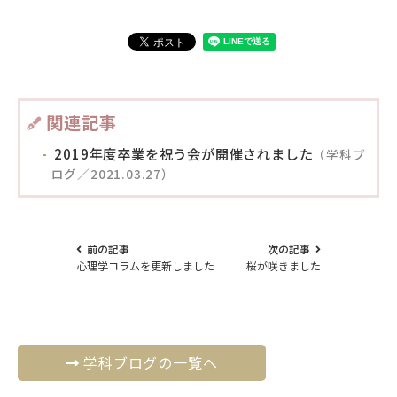
関連記事
2019年度卒業を祝う会が開催されました
（学科ブ
ログ／2021.03.27）
前の記事
次の記事
心理学コラムを更新しました
桜が咲きました
学科ブログの一覧へ