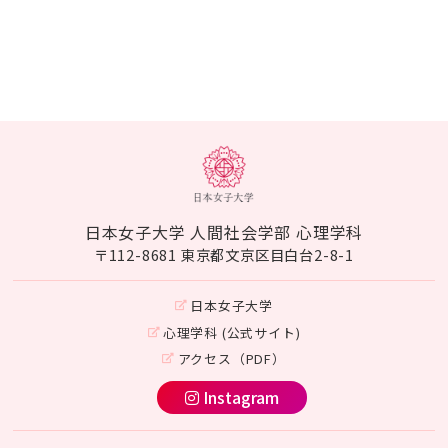
日本女子大学 人間社会学部 心理学科
〒112-8681 東京都文京区目白台2-8-1
日本女子大学
心理学科 (公式サイト)
アクセス（PDF）
Instagram