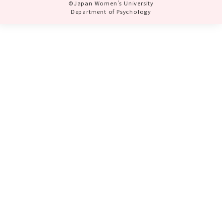
©Japan Women's University
Department of Psychology