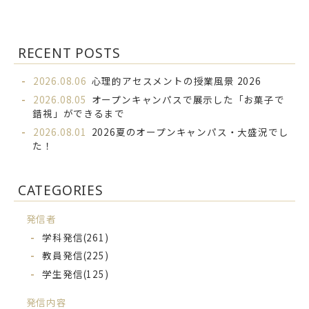
RECENT POSTS
2026.08.06
心理的アセスメントの授業風景 2026
2026.08.05
オープンキャンパスで展示した「お菓子で
錯視」ができるまで
2026.08.01
2026夏のオープンキャンパス・大盛況でし
た！
CATEGORIES
発信者
学科発信
(261)
教員発信
(225)
学生発信
(125)
発信内容