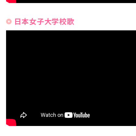
日本女子大学校歌