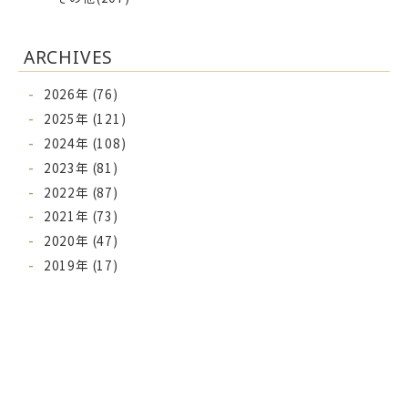
ARCHIVES
2026年 (76)
2025年 (121)
2024年 (108)
2023年 (81)
2022年 (87)
2021年 (73)
2020年 (47)
2019年 (17)