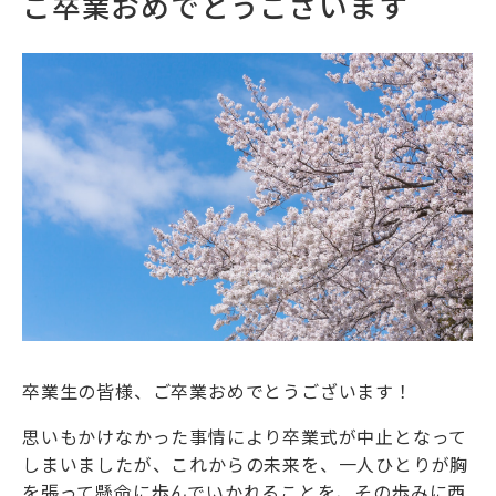
ご卒業おめでとうございます
卒業生の皆様、ご卒業おめでとうございます！
思いもかけなかった事情により卒業式が中止となって
しまいましたが、これからの未来を、一人ひとりが胸
を張って懸命に歩んでいかれることを、その歩みに西