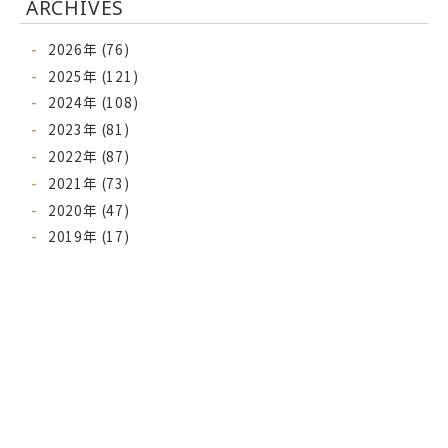
ARCHIVES
2026年 (76)
2025年 (121)
2024年 (108)
2023年 (81)
2022年 (87)
2021年 (73)
2020年 (47)
2019年 (17)