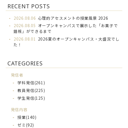
RECENT POSTS
2026.08.06
心理的アセスメントの授業風景 2026
2026.08.05
オープンキャンパスで展示した「お菓子で
錯視」ができるまで
2026.08.01
2026夏のオープンキャンパス・大盛況でし
た！
CATEGORIES
発信者
学科発信
(261)
教員発信
(225)
学生発信
(125)
発信内容
授業
(140)
ゼミ
(92)