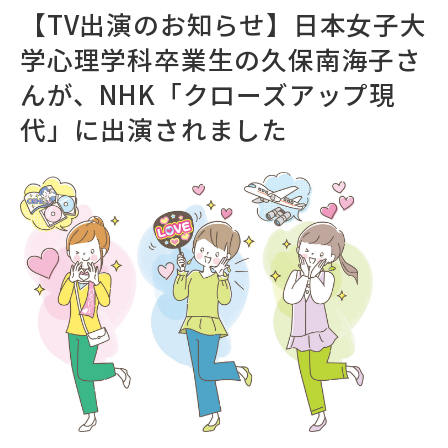
【TV出演のお知らせ】日本女子大
学心理学科卒業生の久保南海子さ
んが、NHK「クローズアップ現
代」に出演されました