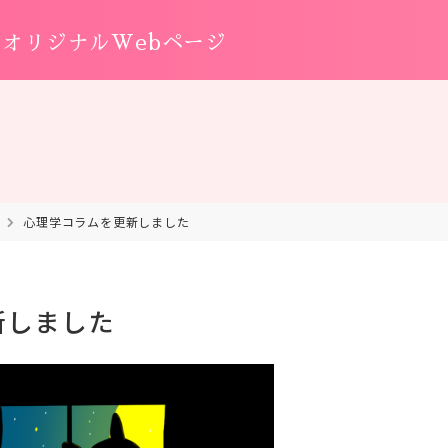
オリジナルWebページ
心理学コラムを更新しました
新しました