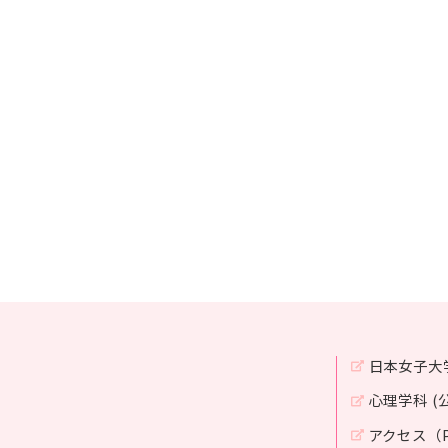
日本女子大
心理学科 (
アクセス（P