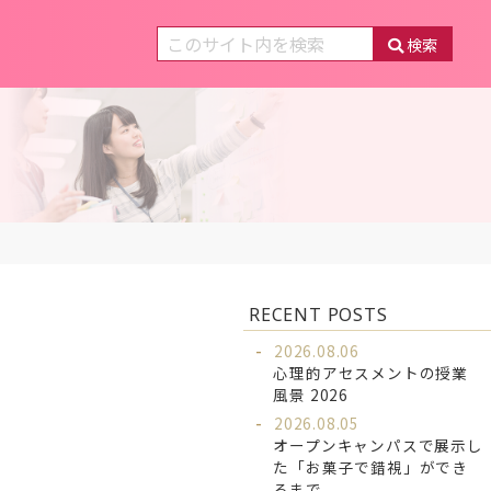
検索
RECENT POSTS
2026.08.06
心理的アセスメントの授業
風景 2026
2026.08.05
オープンキャンパスで展示し
た「お菓子で錯視」ができ
るまで