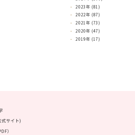
2023年 (81)
2022年 (87)
2021年 (73)
2020年 (47)
2019年 (17)
学
公式サイト)
DF）