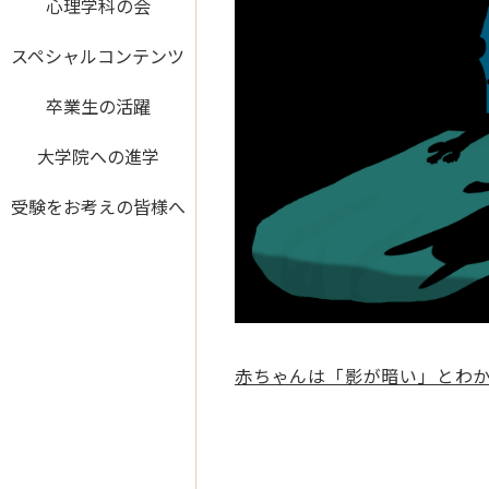
心理学科の会
スペシャルコンテンツ
卒業生の活躍
大学院への進学
受験をお考えの皆様へ
赤ちゃんは「影が暗い」とわ