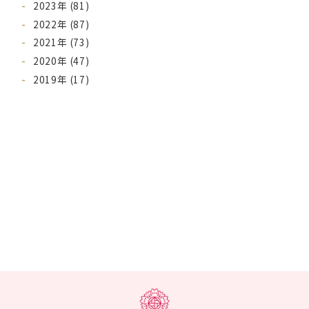
2023年 (81)
2022年 (87)
2021年 (73)
2020年 (47)
2019年 (17)