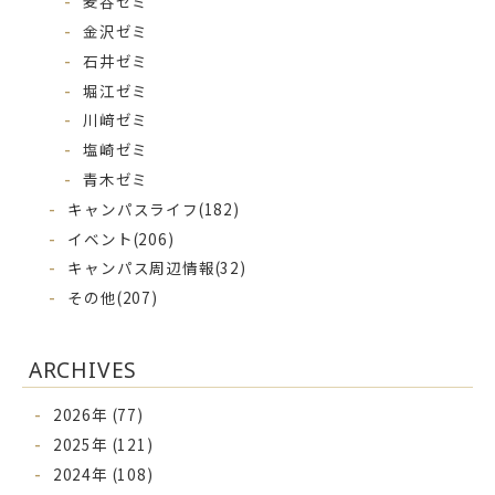
麦谷ゼミ
金沢ゼミ
石井ゼミ
堀江ゼミ
川﨑ゼミ
塩崎ゼミ
青木ゼミ
キャンパスライフ
(182)
イベント
(206)
キャンパス周辺情報
(32)
その他
(207)
ARCHIVES
2026年 (77)
2025年 (121)
2024年 (108)