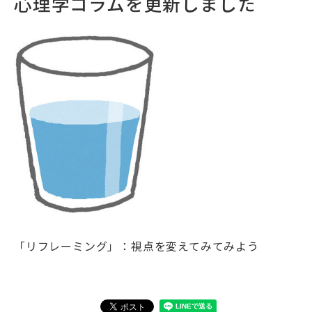
心理学コラムを更新しました
「リフレーミング」：視点を変えてみてみよう