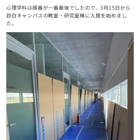
心理学科は順番が一番最後でしたので、3月15日から
目白キャンパスの教室・研究室棟に入居を始めまし
た。