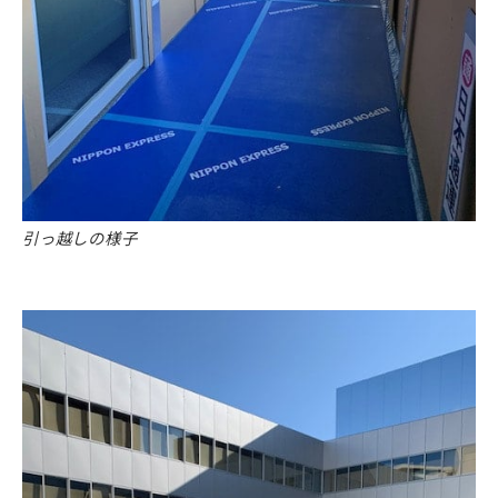
引っ越しの様子