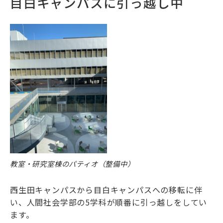
目白キャンパスに引っ越し中
教室・研究室棟のパティオ（整備中）
西生田キャンパスから目白キャンパスへの移転に伴
い、人間社会学部の5学科が順番に引っ越しをしてい
ます。