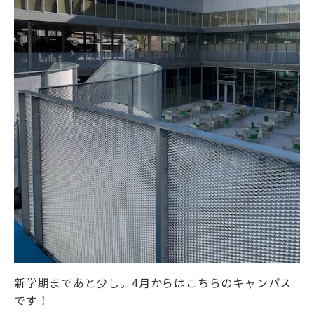
新学期まであと少し。4月からはこちらのキャンパス
です！