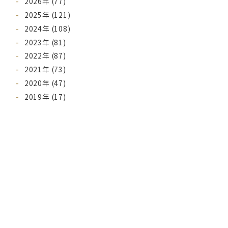
2026年 (77)
2025年 (121)
2024年 (108)
2023年 (81)
2022年 (87)
2021年 (73)
2020年 (47)
2019年 (17)