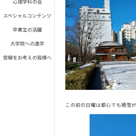
心理学科の会
スペシャルコンテンツ
卒業生の活躍
大学院への進学
受験をお考えの皆様へ
この前の日曜は都心でも積雪