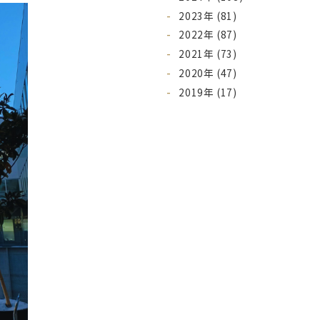
2023年 (81)
2022年 (87)
2021年 (73)
2020年 (47)
2019年 (17)