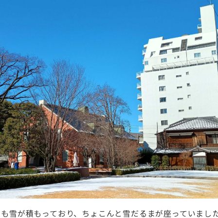
も雪が積もっており、ちょこんと雪だるまが座っていました