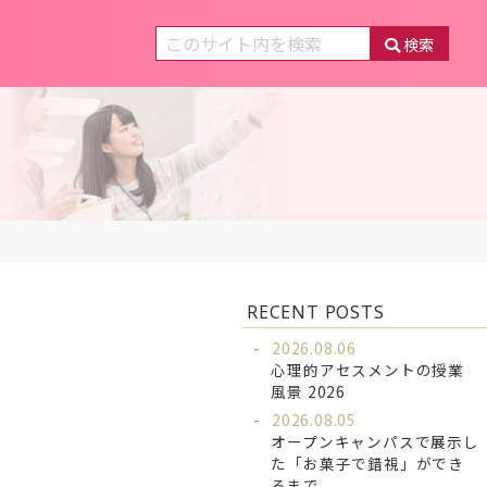
検索
RECENT POSTS
2026.08.06
心理的アセスメントの授業
風景 2026
2026.08.05
オープンキャンパスで展示し
た「お菓子で錯視」ができ
るまで