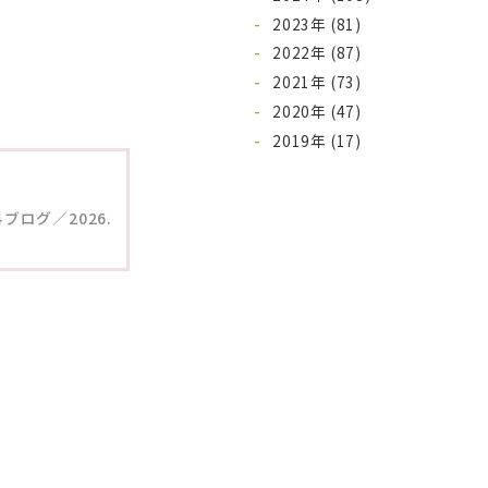
2023年 (81)
2022年 (87)
2021年 (73)
2020年 (47)
2019年 (17)
ブログ／2026.