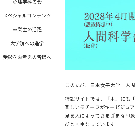
心理学科の会
スペシャルコンテンツ
卒業生の活躍
大学院への進学
受験をお考えの皆様へ
このたび、日本女子大学「人
特設サイトでは、「木」にも「
楽しいモチーフがキービジュア
見る人によってさまざまな印
びとも重なっています。