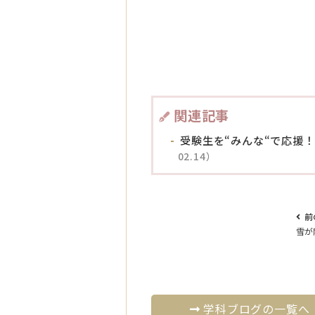
関連記事
受験生を“みんな“で応援
02.14）
前
雪が
学科ブログの一覧へ