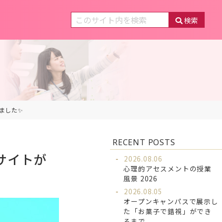
検索
ました✨
RECENT POSTS
サイトが
2026.08.06
心理的アセスメントの授業
風景 2026
2026.08.05
オープンキャンパスで展示し
た「お菓子で錯視」ができ
るまで