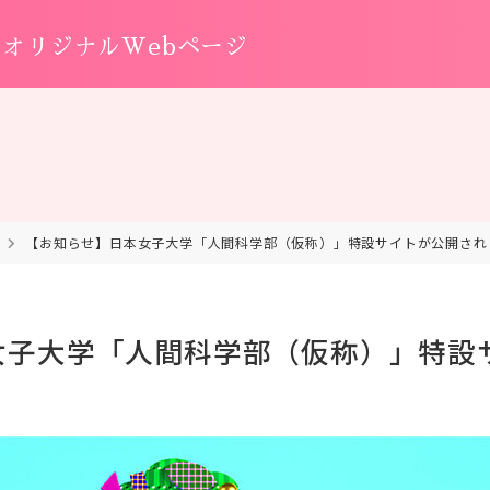
オリジナルWebページ
【お知らせ】日本女子大学「人間科学部（仮称）」特設サイトが公開され
女子大学「人間科学部（仮称）」特設