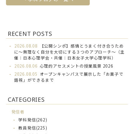
RECENT POSTS
2026.08.08
【公開シンポ】感情とうまく付き合うため
に～無理なく自分を大切にする３つのアプローチ～（主
催：日本心理学会・共催：日本女子大学心理学科）
2026.08.06
心理的アセスメントの授業風景 2026
2026.08.05
オープンキャンパスで展示した「お菓子で
錯視」ができるまで
CATEGORIES
発信者
学科発信
(262)
教員発信
(225)