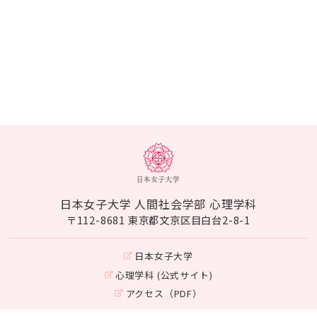
日本女子大学 人間社会学部 心理学科
〒112-8681 東京都文京区目白台2-8-1
日本女子大学
心理学科 (公式サイト)
アクセス（PDF）