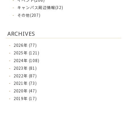
キャンパス周辺情報
(32)
その他
(207)
ARCHIVES
2026年 (77)
2025年 (121)
2024年 (108)
2023年 (81)
2022年 (87)
2021年 (73)
2020年 (47)
2019年 (17)