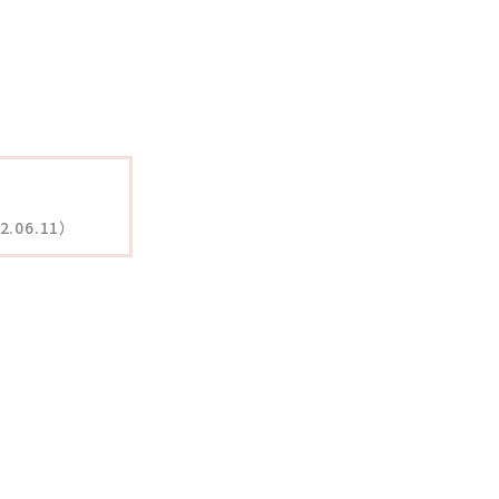
06.11）