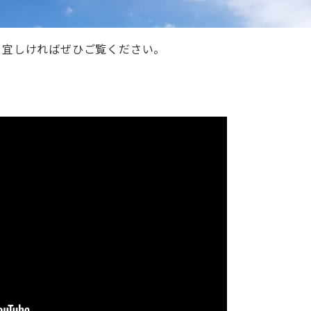
も宜しければぜひご覧ください。