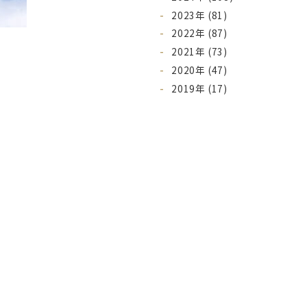
2023年 (81)
2022年 (87)
2021年 (73)
2020年 (47)
2019年 (17)