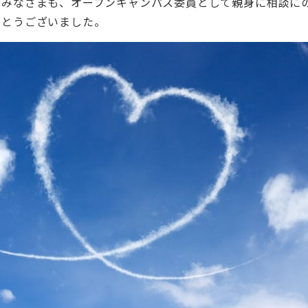
のみなさまも、オープンキャンパス委員として親身に相談に
がとうございました。