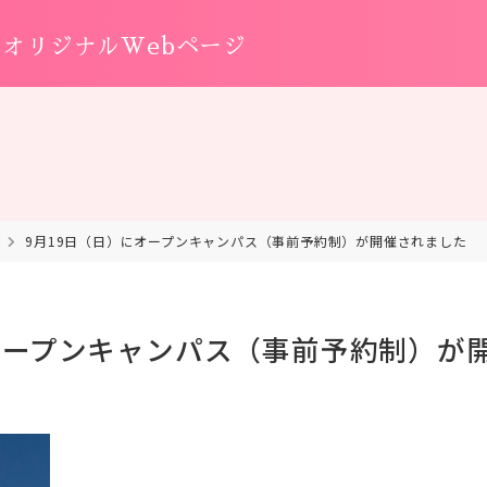
オリジナルWebページ
9月19日（日）にオープンキャンパス（事前予約制）が開催されました
オープンキャンパス（事前予約制）が