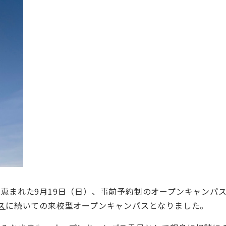
恵まれた9月19日（日）、事前予約制のオープンキャンパ
ス
に続いての来校型オープンキャンパスとなりました。