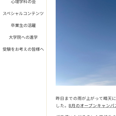
心理学科の会
スペシャルコンテンツ
卒業生の活躍
大学院への進学
受験をお考えの皆様へ
昨日までの雨が上がって晴天に
した。
8月のオープンキャンパ