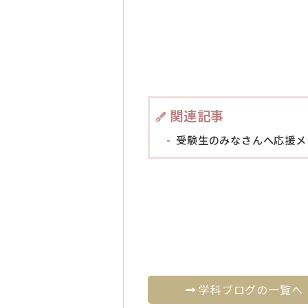
関連記事
受験生のみなさんへ応援メ
学科ブログの一覧へ