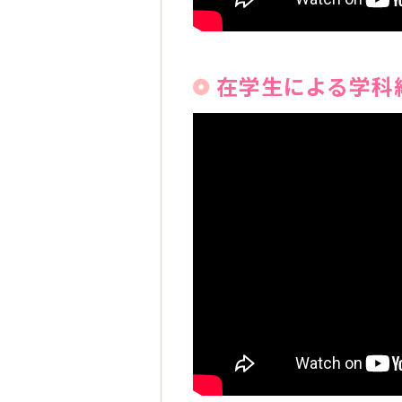
在学生による学科