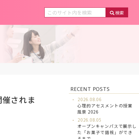
検索
RECENT POSTS
開催されま
2026.08.06
心理的アセスメントの授業
風景 2026
2026.08.05
オープンキャンパスで展示し
た「お菓子で錯視」ができ
るまで