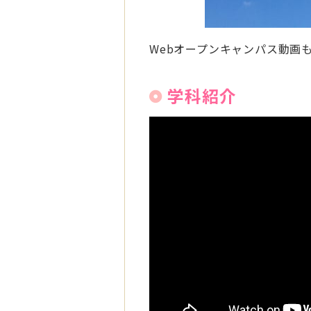
Webオープンキャンパス動画
学科紹介