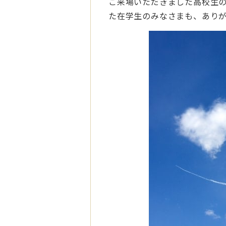
ご来場いただきました高校生
た在学生のみなさまも、あり