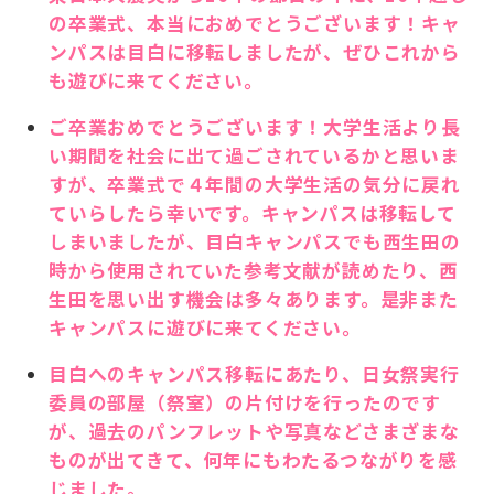
の卒業式、本当におめでとうございます！キャ
ンパスは目白に移転しましたが、ぜひこれから
も遊びに来てください。
ご卒業おめでとうございます！大学生活より長
い期間を社会に出て過ごされているかと思いま
すが、卒業式で４年間の大学生活の気分に戻れ
ていらしたら幸いです。キャンパスは移転して
しまいましたが、目白キャンパスでも西生田の
時から使用されていた参考文献が読めたり、西
生田を思い出す機会は多々あります。是非また
キャンパスに遊びに来てください。
目白へのキャンパス移転にあたり、日女祭実行
委員の部屋（祭室）の片付けを行ったのです
が、過去のパンフレットや写真などさまざまな
ものが出てきて、何年にもわたるつながりを感
じました。