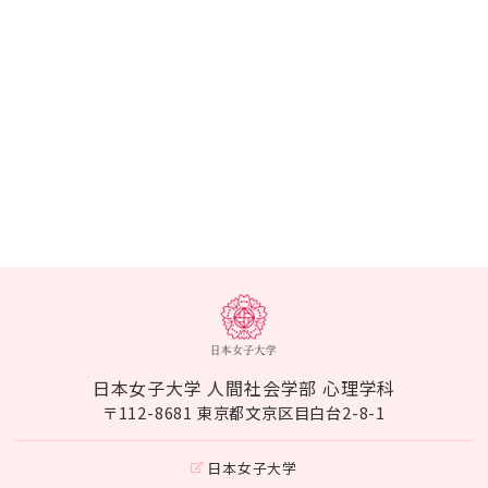
日本女子大学 人間社会学部 心理学科
〒112-8681 東京都文京区目白台2-8-1
日本女子大学