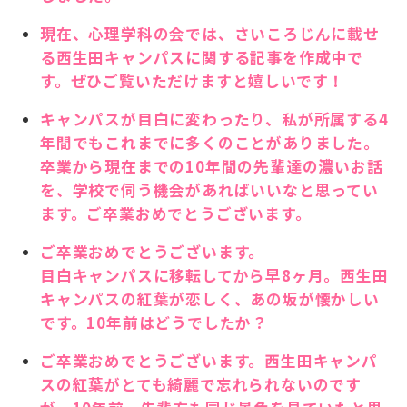
現在、心理学科の会では、さいころじんに載せ
る西生田キャンパスに関する記事を作成中で
す。ぜひご覧いただけますと嬉しいです！
キャンパスが目白に変わったり、私が所属する4
年間でもこれまでに多くのことがありました。
卒業から現在までの10年間の先輩達の濃いお話
を、学校で伺う機会があればいいなと思ってい
ます。ご卒業おめでとうございます。
ご卒業おめでとうございます。
目白キャンパスに移転してから早8ヶ月。西生田
キャンパスの紅葉が恋しく、あの坂が懐かしい
です。10年前はどうでしたか？
ご卒業おめでとうございます。西生田キャンパ
スの紅葉がとても綺麗で忘れられないのです