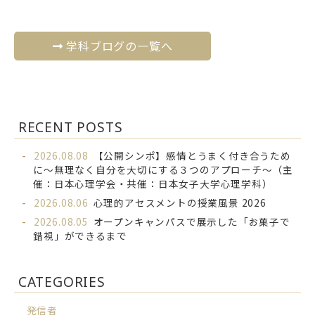
学科ブログの一覧へ
RECENT POSTS
2026.08.08
【公開シンポ】感情とうまく付き合うため
に～無理なく自分を大切にする３つのアプローチ～（主
催：日本心理学会・共催：日本女子大学心理学科）
2026.08.06
心理的アセスメントの授業風景 2026
2026.08.05
オープンキャンパスで展示した「お菓子で
錯視」ができるまで
CATEGORIES
発信者