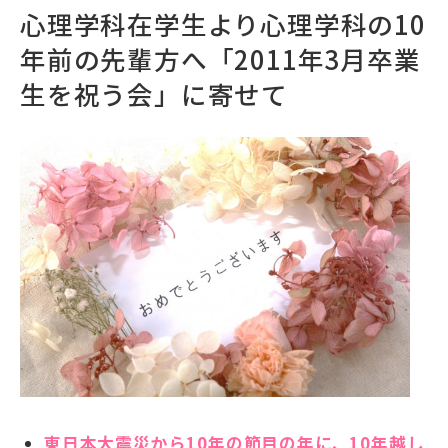
心理学科在学生より心理学科の10
年前の先輩方へ「2011年3月卒業
生を祝う会」に寄せて
東日本大震災から10年の節目の年に、10年越し