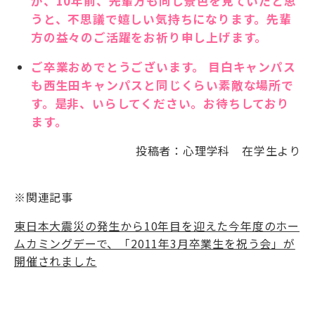
が、10年前、先輩方も同じ景色を見ていたと思
うと、不思議で嬉しい気持ちになります。先輩
方の益々のご活躍をお祈り申し上げます。
ご卒業おめでとうございます。 目白キャンパス
も西生田キャンパスと同じくらい素敵な場所で
す。是非、いらしてください。お待ちしており
ます。
投稿者：心理学科 在学生より
※関連記事
東日本大震災の発生から10年目を迎えた今年度のホー
ムカミングデーで、「2011年3月卒業生を祝う会」が
開催されました