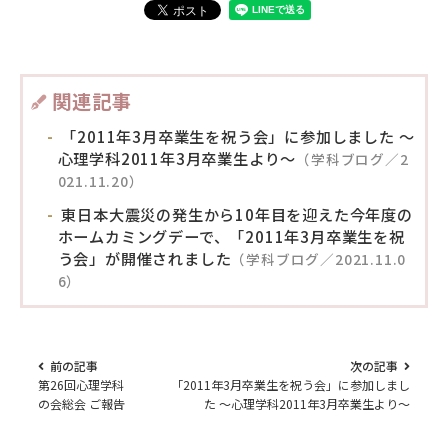
関連記事
「2011年3月卒業生を祝う会」に参加しました ～
心理学科2011年3月卒業生より～
（学科ブログ／2
021.11.20）
東日本大震災の発生から10年目を迎えた今年度の
ホームカミングデーで、「2011年3月卒業生を祝
う会」が開催されました
（学科ブログ／2021.11.0
6）
前の記事
次の記事
第26回心理学科
「2011年3月卒業生を祝う会」に参加しまし
の会総会 ご報告
た ～心理学科2011年3月卒業生より～