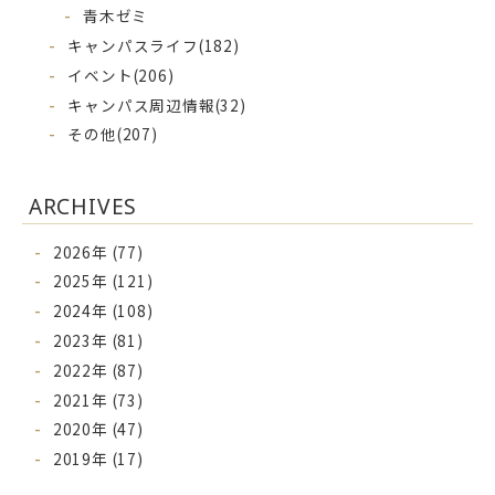
青木ゼミ
キャンパスライフ
(182)
イベント
(206)
キャンパス周辺情報
(32)
その他
(207)
ARCHIVES
2026年 (77)
2025年 (121)
2024年 (108)
2023年 (81)
2022年 (87)
2021年 (73)
2020年 (47)
2019年 (17)