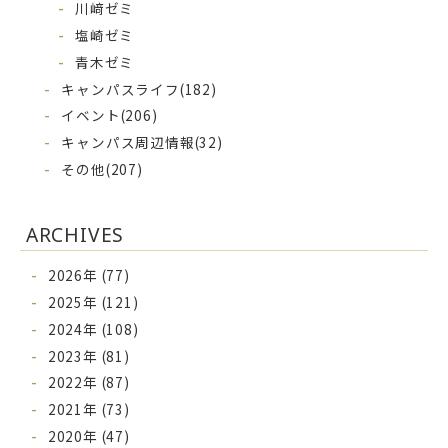
川﨑ゼミ
塩崎ゼミ
青木ゼミ
キャンパスライフ
(182)
イベント
(206)
キャンパス周辺情報
(32)
その他
(207)
ARCHIVES
2026年 (77)
2025年 (121)
2024年 (108)
2023年 (81)
2022年 (87)
2021年 (73)
2020年 (47)