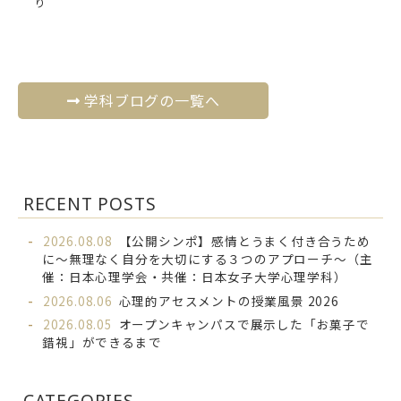
り
学科ブログの一覧へ
RECENT POSTS
2026.08.08
【公開シンポ】感情とうまく付き合うため
に～無理なく自分を大切にする３つのアプローチ～（主
催：日本心理学会・共催：日本女子大学心理学科）
2026.08.06
心理的アセスメントの授業風景 2026
2026.08.05
オープンキャンパスで展示した「お菓子で
錯視」ができるまで
CATEGORIES