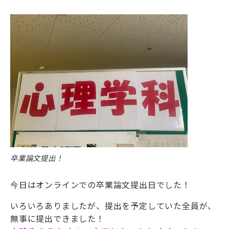
卒業論文提出！
今日はオンラインでの卒業論文提出日でした！
いろいろありましたが、提出を予定していた全員が、
無事に提出できました！