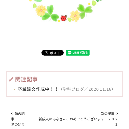
関連記事
卒業論文作成中！！
（学科ブログ／2020.11.16）
前の記
次の記事
事
新成人のみなさん、おめでとうございます ２０２
冬の始ま
１