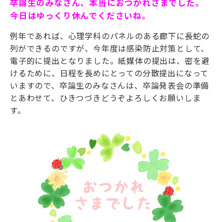
卒論生のみなさん、本当におつかれさまでした。
今日はゆっくり休んでくださいね。
例年であれば、心理学科のパネルのある廊下に長蛇の
列ができるのですが、今年度は感染防止対策として、
電子的に提出となりました。紙媒体の提出は、密を避
けるために、日程を長めにとっての分散提出になって
いますので、卒論生のみなさんは、卒論発表会の準備
とあわせて、ひきつづきどうぞよろしくお願いしま
す。