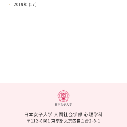
2019年 (17)
日本女子大学 人間社会学部 心理学科
〒112-8681 東京都文京区目白台2-8-1