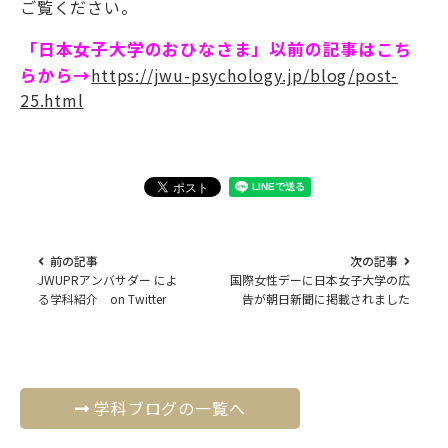
ご覧ください。
「日本女子大学のおひなさま」以前の記事はこち
らから→
https://jwu-psychology.jp/blog/post-
25.html
前の記事
次の記事
JWUPRアンバサダー によ
国際女性デーに日本女子大学の広
る学科紹介 on Twitter
告が朝日新聞に掲載されました
学科ブログの一覧へ