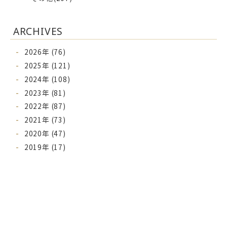
ARCHIVES
2026年 (76)
2025年 (121)
2024年 (108)
2023年 (81)
2022年 (87)
2021年 (73)
2020年 (47)
2019年 (17)