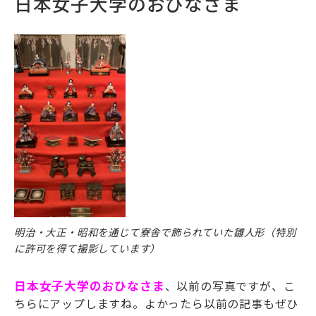
日本女子大学のおひなさま
明治・大正・昭和を通じて寮舎で飾られていた雛人形（特別
に許可を得て撮影しています）
日本女子大学のおひなさま
、以前の写真ですが、こ
ちらにアップしますね。よかったら以前の記事もぜひ