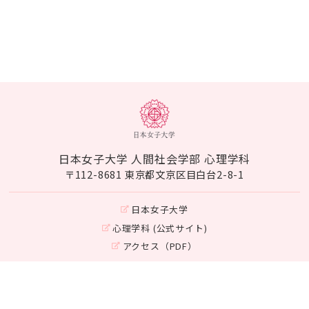
日本女子大学 人間社会学部 心理学科
〒112-8681 東京都文京区目白台2-8-1
日本女子大学
心理学科 (公式サイト)
アクセス（PDF）
Instagram