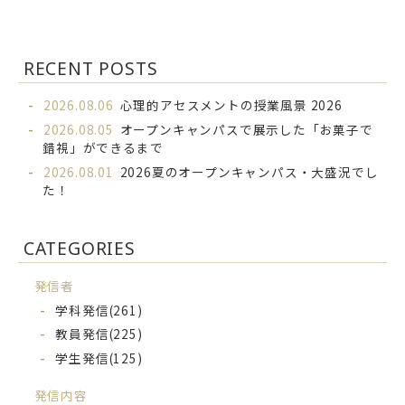
RECENT POSTS
2026.08.06
心理的アセスメントの授業風景 2026
2026.08.05
オープンキャンパスで展示した「お菓子で
錯視」ができるまで
2026.08.01
2026夏のオープンキャンパス・大盛況でし
た！
CATEGORIES
発信者
学科発信
(261)
教員発信
(225)
学生発信
(125)
発信内容