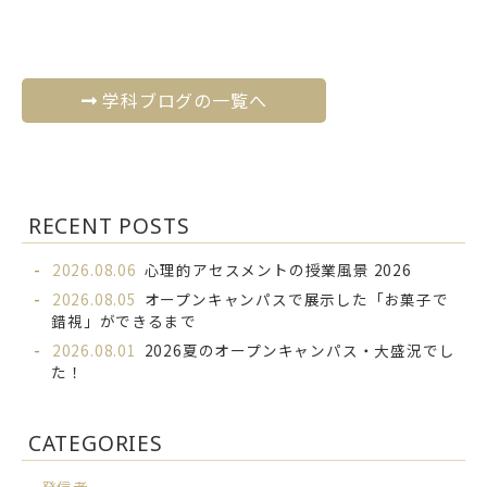
学科ブログの一覧へ
RECENT POSTS
2026.08.06
心理的アセスメントの授業風景 2026
2026.08.05
オープンキャンパスで展示した「お菓子で
錯視」ができるまで
2026.08.01
2026夏のオープンキャンパス・大盛況でし
た！
CATEGORIES