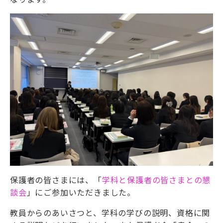
保護者の皆さまには、「
学科と保護者の皆さまとの懇
談会
」にご参加いただきました。
教員からのあいさつと、学科の学びの説明、資格に関