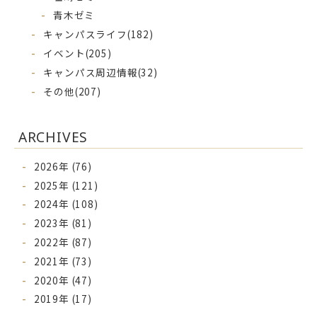
青木ゼミ
キャンパスライフ
(182)
イベント
(205)
キャンパス周辺情報
(32)
その他
(207)
ARCHIVES
2026年 (76)
2025年 (121)
2024年 (108)
2023年 (81)
2022年 (87)
2021年 (73)
2020年 (47)
2019年 (17)