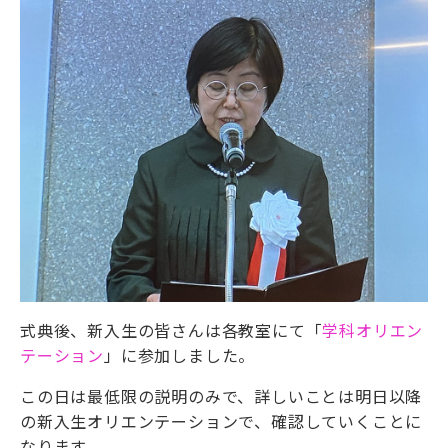
式典後、新入生の皆さんは各教室にて「
学科オリエン
テーション
」に参加しました。
この日は最低限の説明のみで、詳しいことは明日以降
の新入生オリエンテーションで、確認していくことに
なります。