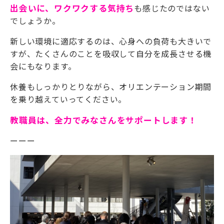
出会いに、ワクワクする気持ち
も感じたのではない
でしょうか。
新しい環境に適応するのは、心身への負荷も大きいで
すが、たくさんのことを吸収して自分を成長させる機
会にもなります。
休養もしっかりとりながら、オリエンテーション期間
を乗り越えていってください。
教職員は、全力でみなさんをサポートします！
ーーー