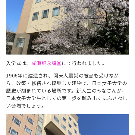
入学式は、
成瀬記念講堂
にて行われました。
1906年に建造され、関東大震災の被害も受けなが
ら、改築・修繕され復興した建物で、日本女子大学の
歴史が刻まれている場所です。新入生のみなさんが、
日本女子大学生としての第一歩を踏み出すにふさわし
い会場でしょう。