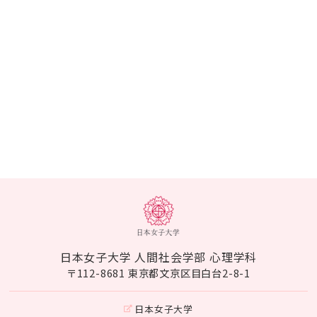
日本女子大学 人間社会学部 心理学科
〒112-8681 東京都文京区目白台2-8-1
日本女子大学