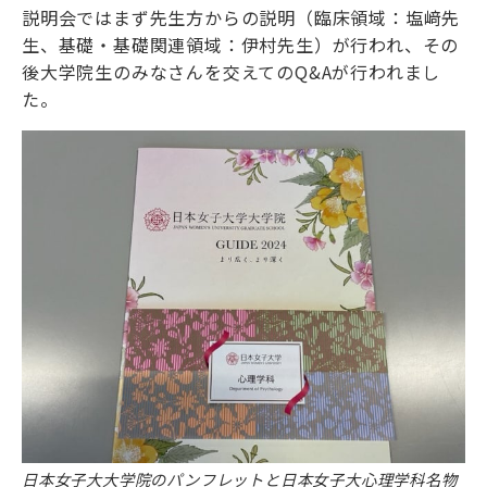
説明会ではまず先生方からの説明（臨床領域：塩﨑先
生、基礎・基礎関連領域：伊村先生）が行われ、その
後大学院生のみなさんを交えてのQ&Aが行われまし
た。
日本女子大大学院のパンフレットと日本女子大心理学科名物