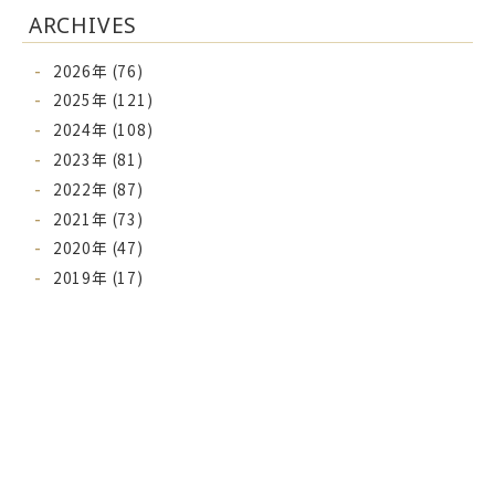
ARCHIVES
2026年 (76)
2025年 (121)
2024年 (108)
2023年 (81)
2022年 (87)
2021年 (73)
2020年 (47)
2019年 (17)