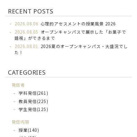
RECENT POSTS
2026.08.06
心理的アセスメントの授業風景 2026
2026.08.05
オープンキャンパスで展示した「お菓子で
錯視」ができるまで
2026.08.01
2026夏のオープンキャンパス・大盛況でし
た！
CATEGORIES
発信者
学科発信
(261)
教員発信
(225)
学生発信
(125)
発信内容
授業
(140)