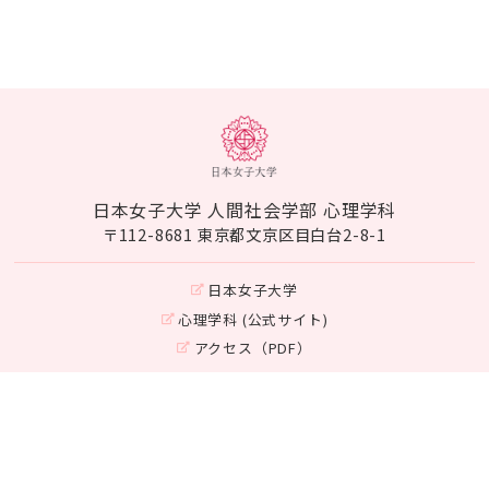
日本女子大学 人間社会学部 心理学科
〒112-8681 東京都文京区目白台2-8-1
日本女子大学
心理学科 (公式サイト)
アクセス（PDF）
Instagram
©Japan Women's University
Department of Psychology