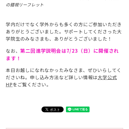
の錯視リーフレット
学内だけでなく学外からも多くの方にご参加いただき
ありがとうございました。サポートしてくださった大
学院生のみなさまも、ありがとうございました！
なお、
第二回進学説明会は7/23（日）に開催され
ます！
本日お越しになれなかったみなさま、ぜひいらしてく
ださいね。申し込み方法など詳しい情報は
大学公式
HP
をご覧ください。