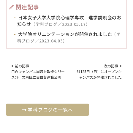
関連記事
日本女子大学大学院心理学専攻 進学説明会のお
知らせ
（学科ブログ／2023.05.17）
大学院オリエンテーションが開催されました
（学
科ブログ／2023.04.03）
前の記事
次の記事
目白キャンパス周辺お散歩シリー
6月25日（日）にオープンキ
ズ⑮ 文京区立目白台運動公園
ャンパスが開催されました
学科ブログの一覧へ