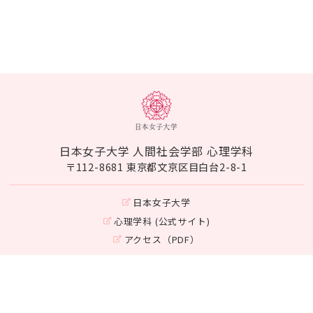
日本女子大学 人間社会学部 心理学科
〒112-8681 東京都文京区目白台2-8-1
日本女子大学
心理学科 (公式サイト)
アクセス（PDF）
Instagram
©Japan Women's University