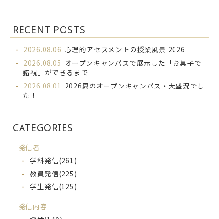
RECENT POSTS
2026.08.06
心理的アセスメントの授業風景 2026
2026.08.05
オープンキャンパスで展示した「お菓子で
錯視」ができるまで
2026.08.01
2026夏のオープンキャンパス・大盛況でし
た！
CATEGORIES
発信者
学科発信
(261)
教員発信
(225)
学生発信
(125)
発信内容