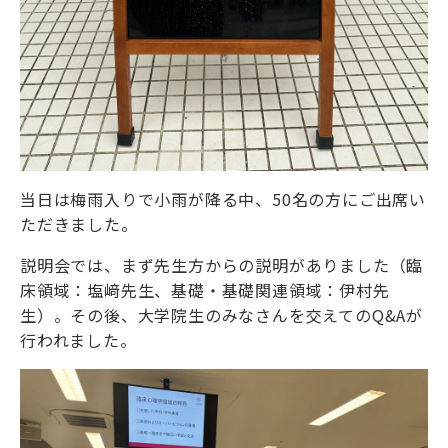
当日は梅雨入りで小雨が降る中、50名の方にご出席い
ただきました。
説明会では、まず先生方からの説明がありました（臨
床領域：塩﨑先生、基礎・基礎関連領域：伊村先
生）。その後、大学院生のみなさんを交えてのQ&Aが
行われました。