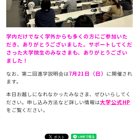
学内だけでなく学外からも多くの方にご参加いた
だき、ありがとうございました。サポートしてくだ
さった大学院生のみなさまも、ありがとうござい
ました！
なお、第二回進学説明会は
7月21日（日）
に開催され
ます。
本日お越しになれなかったみなさま、ぜひいらしてく
ださい。申し込み方法など詳しい情報は
大学公式HP
をご覧ください。