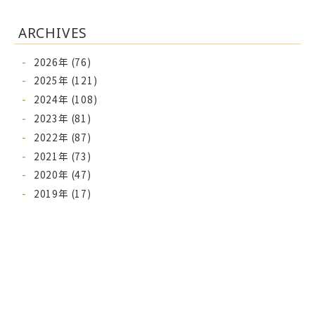
ARCHIVES
2026年 (76)
2025年 (121)
2024年 (108)
2023年 (81)
2022年 (87)
2021年 (73)
2020年 (47)
2019年 (17)