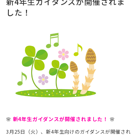
新4年生ガイダンスが開催されま
した！
🌸
新4年生ガイダンスが開催されました！
🌸
3月25日（火）、新4年生向けのガイダンスが開催され