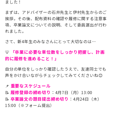
ました！
まずは、アドバイザーの石井先生と伊村先生からのご
挨拶。その後、配布資料の確認や履修に関する注意事
項、卒業論文についての説明、そして委員選出が行わ
れました。
さて、新4年生のみなさんにとって大切なのは…
💡
「卒業に必要な単位数をしっかり把握し、計画
的に履修を進めること！」
自分の単位をしっかり確認したうえで、友達同士でも
声をかけ合いながらチェックしてみてくださいね😊
📌
重要なスケジュール
📝
履修登録の締め切り
：4月7日（月）13:00
📝
卒業論文の題目提出締め切り
：4月24日（木）
15:00（※フォーム提出）