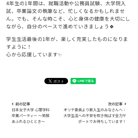
4年生の1年間は、就職活動や公務員試験、大学院入
試、卒業論文の執筆など、忙しくなるかもしれませ
ん。でも、そんな時こそ、心と身体の健康を大切にし
ながら、自分のペースで進めていきましょう🍀
学生生活最後の1年が、楽しく充実したものになりま
すように！
心から応援しています✨
前の記事
次の記事
日本女子大学 心理学科
オリテ委員より新入生のみなさんへ：
卒業パーティー 〜笑顔
大学生活への不安を吹き飛ばす全力サ
あふれるひととき〜
ポートでお待ちしています！