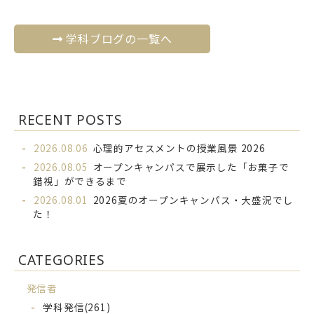
学科ブログの一覧へ
RECENT POSTS
2026.08.06
心理的アセスメントの授業風景 2026
2026.08.05
オープンキャンパスで展示した「お菓子で
錯視」ができるまで
2026.08.01
2026夏のオープンキャンパス・大盛況でし
た！
CATEGORIES
発信者
学科発信
(261)