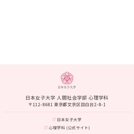
日本女子大学 人間社会学部 心理学科
〒112-8681 東京都文京区目白台2-8-1
日本女子大学
心理学科 (公式サイト)