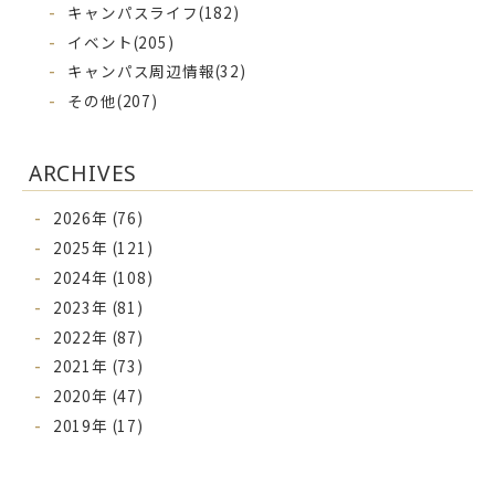
キャンパスライフ
(182)
イベント
(205)
キャンパス周辺情報
(32)
その他
(207)
ARCHIVES
2026年 (76)
2025年 (121)
2024年 (108)
2023年 (81)
2022年 (87)
2021年 (73)
2020年 (47)
2019年 (17)