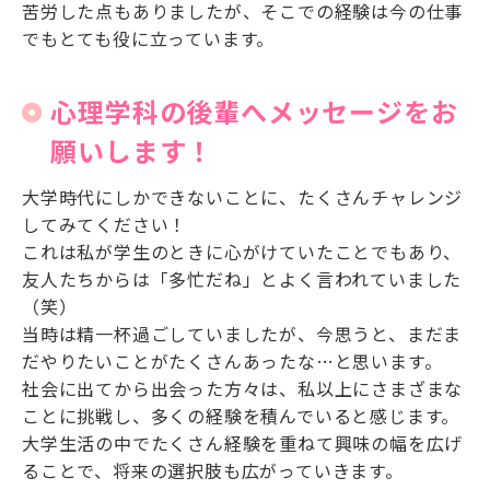
苦労した点もありましたが、そこでの経験は今の仕事
でもとても役に立っています。
心理学科の後輩へメッセージをお
願いします！
大学時代にしかできないことに、たくさんチャレンジ
してみてください！
これは私が学生のときに心がけていたことでもあり、
友人たちからは「多忙だね」とよく言われていました
（笑）
当時は精一杯過ごしていましたが、今思うと、まだま
だやりたいことがたくさんあったな…と思います。
社会に出てから出会った方々は、私以上にさまざまな
ことに挑戦し、多くの経験を積んでいると感じます。
大学生活の中でたくさん経験を重ねて興味の幅を広げ
ることで、将来の選択肢も広がっていきます。