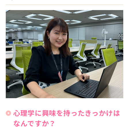
心理学に興味を持ったきっかけは
なんですか？