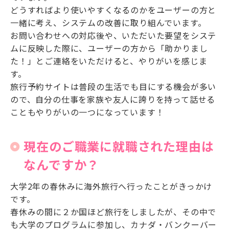
どうすればより使いやすくなるのかをユーザーの方と
一緒に考え、システムの改善に取り組んでいます。
お問い合わせへの対応後や、いただいた要望をシステ
ムに反映した際に、ユーザーの方から「助かりまし
た！」とご連絡をいただけると、やりがいを感じま
す。
旅行予約サイトは普段の生活でも目にする機会が多い
ので、自分の仕事を家族や友人に誇りを持って話せる
こともやりがいの一つになっています！
現在のご職業に就職された理由は
なんですか？
大学2年の春休みに海外旅行へ行ったことがきっかけ
です。
春休みの間に２か国ほど旅行をしましたが、その中で
も大学のプログラムに参加し、カナダ・バンクーバー