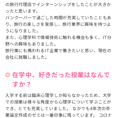
の旅行代理店でインターンシップをしたことが大きか
ったと思います。
バンクーバーで過ごした時間が充実していたこともあ
り、旅行の楽しさを実感し、旅行業界に興味を持つよ
うになりました。
また、心理学科で情報技術に触れる機会も多く、IT分
野への興味もありました。
旅行業にも携われるIT企業で働きたいと思い、現在の
会社に就職しました。
在学中、好きだった授業はなんで
すか？
入学する前は臨床心理学しか知らなかったため、大学
での授業は様々な角度から心理学について学ぶことが
でき、とても充実していました。 なかでも4年次の卒
業論文作成のゼミは一番印象に残っています。 コロナ