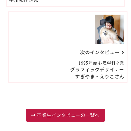
次のインタビュー
1995年度 心理学科卒業
グラフィックデザイナー
すぎやま・えりこさん
卒業生インタビューの一覧へ