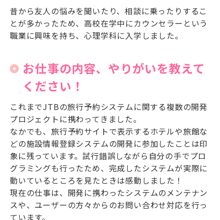
昔から友人の悩みを聞いたり、相談に乗ったりするこ
とが多かったため、高校在学中にカウンセラーという
職業に興味を持ち、心理学科に入学しました。
お仕事の内容、やりがいを教えて
ください！
これまでJTBの旅行予約システムに関する複数の開発
プロジェクトに携わってきました。
なかでも、旅行予約サイトで表示するホテルや旅館な
どの施設情報登録システムの開発に参加したことは印
象に残っています。試行錯誤しながら自分の手でプロ
グラミングも行ったため、完成したシステムが実際に
動いているところを見たときは感動しました！
現在の仕事は、開発に携わったシステムのメンテナン
スや、ユーザーの方々からのお問い合わせ対応を行っ
ています。