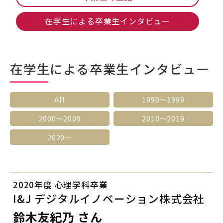
在学生による卒業生インタビュー
在学生による卒業生インタビュー
All
1990〜1999
2000〜2009
2010〜2019
2020～
2020年度 心理学科卒業
I&J デジタルイノベーション株式会社
鈴木友紀乃 さん