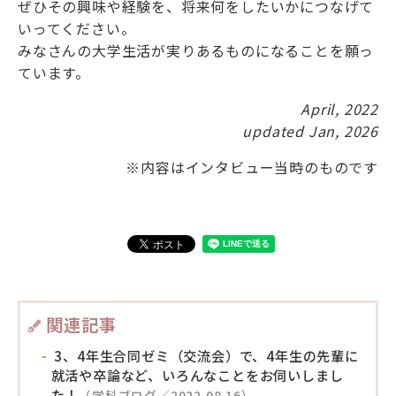
ぜひその興味や経験を、将来何をしたいかにつなげて
いってください。
みなさんの大学生活が実りあるものになることを願っ
ています。
April, 2022
updated Jan, 2026
※内容はインタビュー当時のものです
関連記事
3、4年生合同ゼミ（交流会）で、4年生の先輩に
就活や卒論など、いろんなことをお伺いしまし
た！
（学科ブログ／2022.08.16）