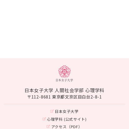
日本女子大学 人間社会学部 心理学科
〒112-8681 東京都文京区目白台2-8-1
日本女子大学
心理学科 (公式サイト)
アクセス（PDF）